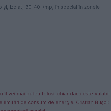
 şi, izolat, 30-40 l/mp, în special în zonele
 îl vei mai putea folosi, chiar dacă este valabil
e limitări de consum de energie. Cristian Bușoi: