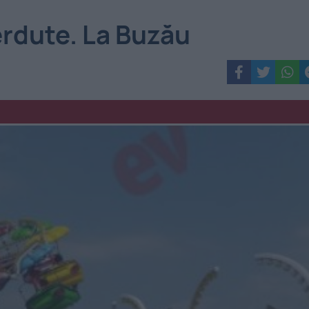
erdute. La Buzău