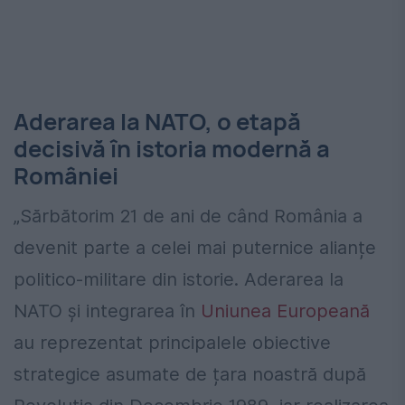
Aderarea la NATO, o etapă
decisivă în istoria modernă a
României
„Sărbătorim 21 de ani de când România a
devenit parte a celei mai puternice alianțe
politico-militare din istorie. Aderarea la
NATO și integrarea în
Uniunea Europeană
au reprezentat principalele obiective
strategice asumate de țara noastră după