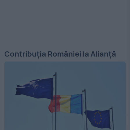
Contribuția României la Alianță