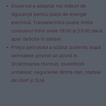
Guvernul a adoptat noi măsuri de
siguranță pentru piața de energie
electrică. Transelectrica poate limita
consumul între orele 19:00 și 23:00 dacă
apar deficite în sistem
Prețul petrolului a scăzut puternic după
semnalele privind un acord în
Strâmtoarea Hormuz. Investitorii
urmăresc negocierile dintre Iran, statele
din Golf și SUA