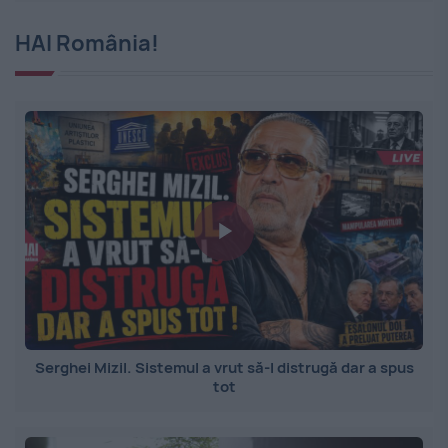
HAI România!
Serghei Mizil. Sistemul a vrut să-l distrugă dar a spus
tot