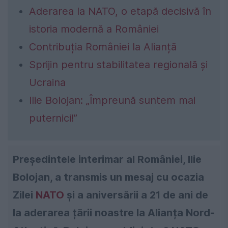
Aderarea la NATO, o etapă decisivă în
istoria modernă a României
Contribuția României la Alianță
Sprijin pentru stabilitatea regională și
Ucraina
Ilie Bolojan: „Împreună suntem mai
puternici!”
Președintele interimar al României, Ilie
Bolojan, a transmis un mesaj cu ocazia
Zilei
NATO
și a aniversării a 21 de ani de
la aderarea țării noastre la Alianța Nord-