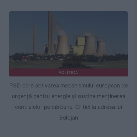
POLITICA
PSD cere activarea mecanismului european de
urgență pentru energie și susține menținerea
centralelor pe cărbune. Critici la adresa lui
Bolojan