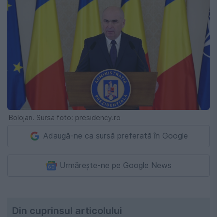
Bolojan. Sursa foto: presidency.ro
Adaugă-ne ca sursă preferată în Google
Urmărește-ne pe Google News
Din cuprinsul articolului