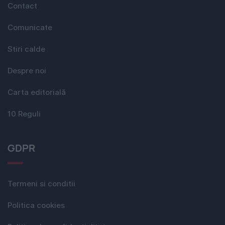
Contact
Comunicate
Stiri calde
Despre noi
Carta editorială
10 Reguli
GDPR
Termeni si conditii
Politica cookies