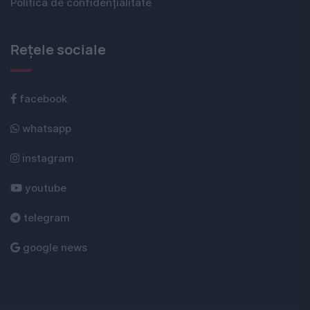
Politica de confidențialitate
Rețele sociale
facebook
whatsapp
instagram
youtube
telegram
google news