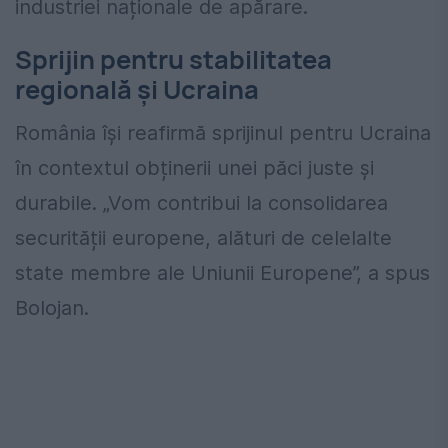
industriei naționale de apărare.
Sprijin pentru stabilitatea
regională și Ucraina
România își reafirmă sprijinul pentru Ucraina
în contextul obținerii unei păci juste și
durabile. „Vom contribui la consolidarea
securității europene, alături de celelalte
state membre ale Uniunii Europene”, a spus
Bolojan.