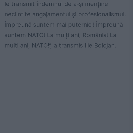
le transmit îndemnul de a-și menține
neclintite angajamentul și profesionalismul.
Împreună suntem mai puternici! Împreună
suntem NATO! La mulți ani, România! La
mulți ani, NATO!”, a transmis Ilie Bolojan.