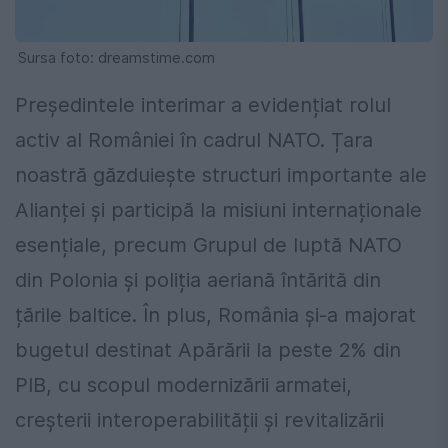
Sursa foto: dreamstime.com
Președintele interimar a evidențiat rolul
activ al României în cadrul NATO. Țara
noastră găzduiește structuri importante ale
Alianței și participă la misiuni internaționale
esențiale, precum Grupul de luptă NATO
din Polonia și poliția aeriană întărită din
țările baltice. În plus, România și-a majorat
bugetul destinat Apărării la peste 2% din
PIB, cu scopul modernizării armatei,
creșterii interoperabilității și revitalizării