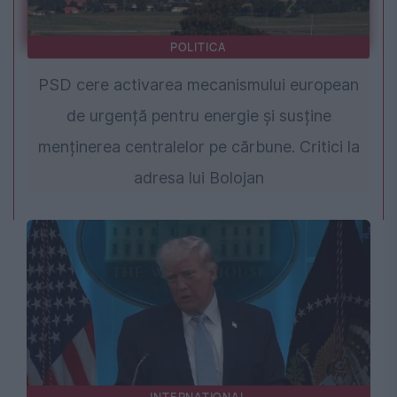
POLITICA
PSD cere activarea mecanismului european
de urgență pentru energie și susține
menținerea centralelor pe cărbune. Critici la
adresa lui Bolojan