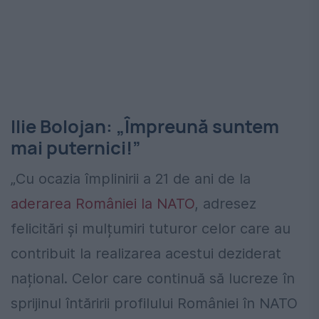
Ilie Bolojan: „Împreună suntem
mai puternici!”
„Cu ocazia împlinirii a 21 de ani de la
aderarea României la NATO
, adresez
felicitări și mulțumiri tuturor celor care au
contribuit la realizarea acestui deziderat
național. Celor care continuă să lucreze în
sprijinul întăririi profilului României în NATO