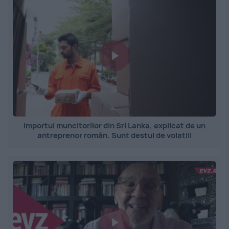
Importul muncitorilor din Sri Lanka, explicat de un
antreprenor român. Sunt destul de volatili