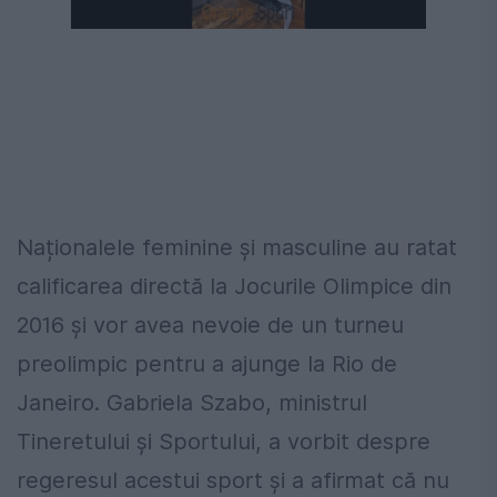
Naționalele feminine și masculine au ratat
calificarea directă la Jocurile Olimpice din
2016 și vor avea nevoie de un turneu
preolimpic pentru a ajunge la Rio de
Janeiro. Gabriela Szabo, ministrul
Tineretului și Sportului, a vorbit despre
regeresul acestui sport și a afirmat că nu