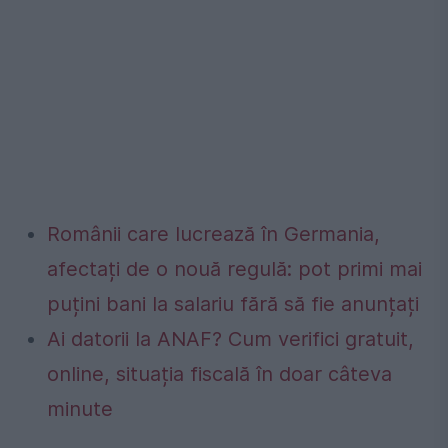
Românii care lucrează în Germania,
afectați de o nouă regulă: pot primi mai
puțini bani la salariu fără să fie anunțați
Ai datorii la ANAF? Cum verifici gratuit,
online, situația fiscală în doar câteva
minute