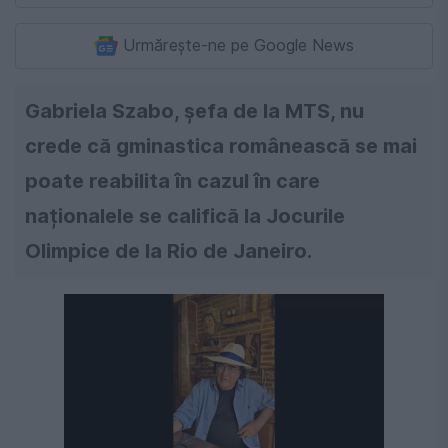
Urmărește-ne pe Google News
Gabriela Szabo, șefa de la MTS, nu
crede că gminastica românească se mai
poate reabilita în cazul în care
naționalele se califică la Jocurile
Olimpice de la Rio de Janeiro.