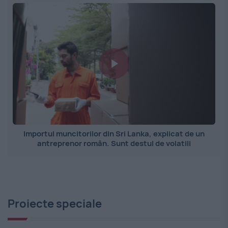
Importul muncitorilor din Sri Lanka, explicat de un
antreprenor român. Sunt destul de volatili
Proiecte speciale