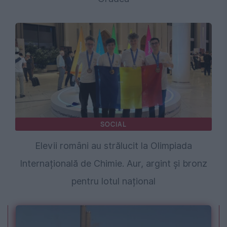
SOCIAL
Elevii români au strălucit la Olimpiada
Internațională de Chimie. Aur, argint și bronz
pentru lotul național