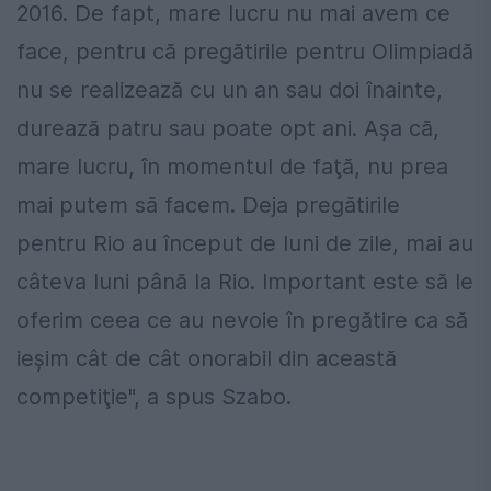
2016. De fapt, mare lucru nu mai avem ce
face, pentru că pregătirile pentru Olimpiadă
nu se realizează cu un an sau doi înainte,
durează patru sau poate opt ani. Aşa că,
mare lucru, în momentul de faţă, nu prea
mai putem să facem. Deja pregătirile
pentru Rio au început de luni de zile, mai au
câteva luni până la Rio. Important este să le
oferim ceea ce au nevoie în pregătire ca să
ieşim cât de cât onorabil din această
competiţie", a spus Szabo.