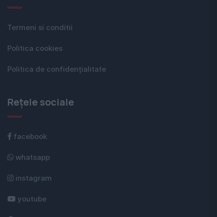
Termeni si conditii
Politica cookies
Politica de confidențialitate
Rețele sociale
facebook
whatsapp
instagram
youtube