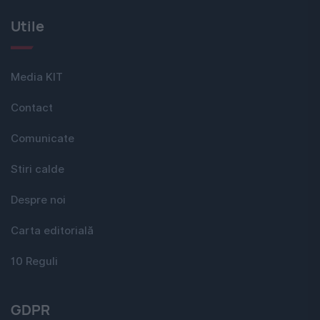
Utile
Media KIT
Contact
Comunicate
Stiri calde
Despre noi
Carta editorială
10 Reguli
GDPR