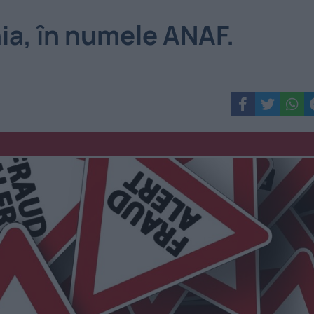
ia, în numele ANAF.