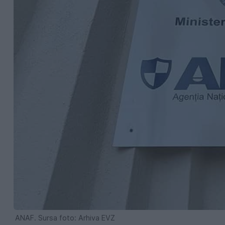
ANAF. Sursa foto: Arhiva EVZ