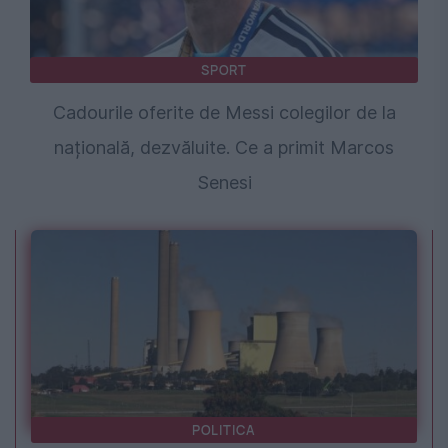
SPORT
Cadourile oferite de Messi colegilor de la
națională, dezvăluite. Ce a primit Marcos
Senesi
POLITICA