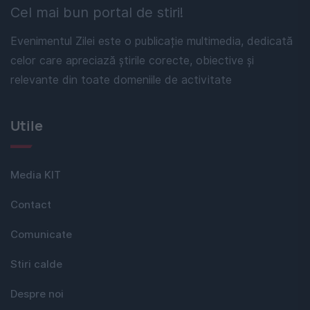
Cel mai bun portal de stiri!
Evenimentul Zilei este o publicație multimedia, dedicată
celor care apreciază știrile corecte, obiective și
relevante din toate domeniile de activitate
Utile
Media KIT
Contact
Comunicate
Stiri calde
Despre noi