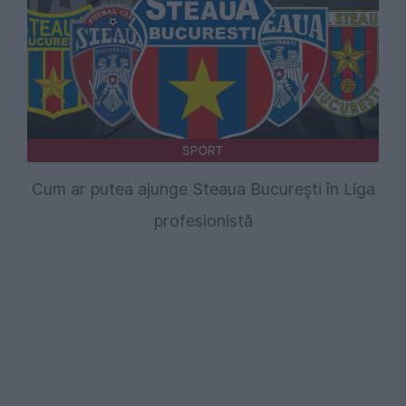
SPORT
Cum ar putea ajunge Steaua București în Liga
profesionistă