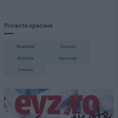
Proiecte speciale
SmartDigi
Exclusiv
Moldova
Horoscop
Vremea