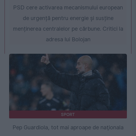
PSD cere activarea mecanismului european
de urgență pentru energie și susține
menținerea centralelor pe cărbune. Critici la
adresa lui Bolojan
SPORT
Pep Guardiola, tot mai aproape de naţionala