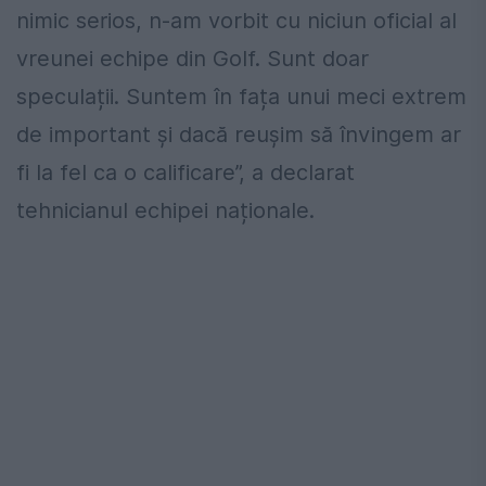
nimic serios, n-am vorbit cu niciun oficial al
vreunei echipe din Golf. Sunt doar
speculații. Suntem în fața unui meci extrem
de important și dacă reușim să învingem ar
fi la fel ca o calificare”, a declarat
tehnicianul echipei naționale.