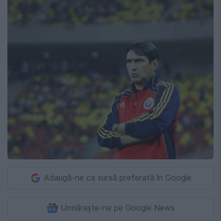
Adaugă-ne ca sursă preferată în Google
Urmărește-ne pe Google News