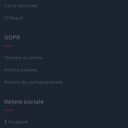
Carta editorială
10 Reguli
GDPR
Termeni si conditii
Politica cookies
Politica de confidențialitate
Rețele sociale
facebook