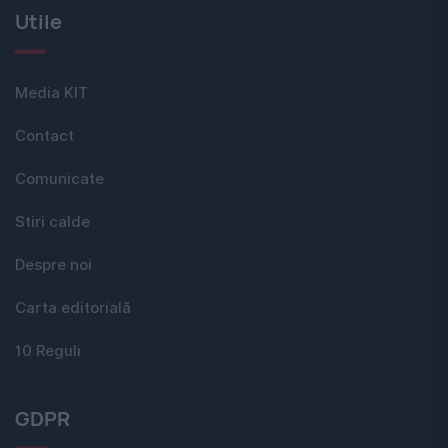
Utile
Media KIT
Contact
Comunicate
Stiri calde
Despre noi
Carta editorială
10 Reguli
GDPR