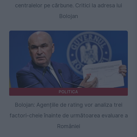
centralelor pe cărbune. Critici la adresa lui
Bolojan
POLITICA
Bolojan: Agențiile de rating vor analiza trei
factori-cheie înainte de următoarea evaluare a
României