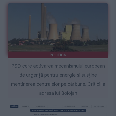
POLITICA
PSD cere activarea mecanismului european
de urgență pentru energie și susține
menținerea centralelor pe cărbune. Critici la
adresa lui Bolojan