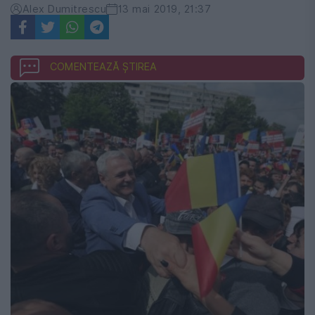
Alex Dumitrescu
13 mai 2019, 21:37
COMENTEAZĂ ȘTIREA