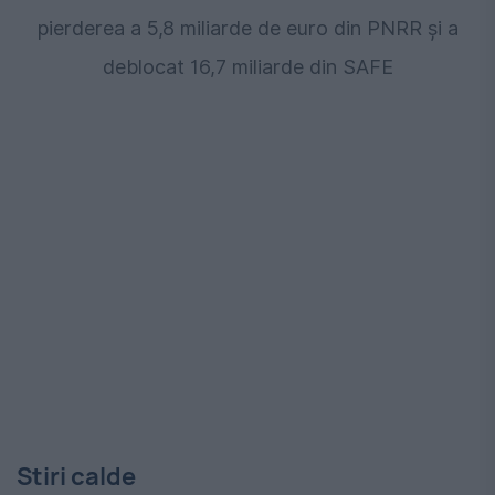
pierderea a 5,8 miliarde de euro din PNRR și a
deblocat 16,7 miliarde din SAFE
Stiri calde