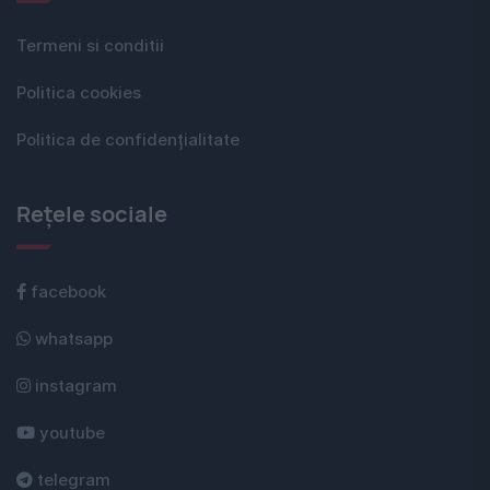
Termeni si conditii
Politica cookies
Politica de confidențialitate
Rețele sociale
facebook
whatsapp
instagram
youtube
telegram