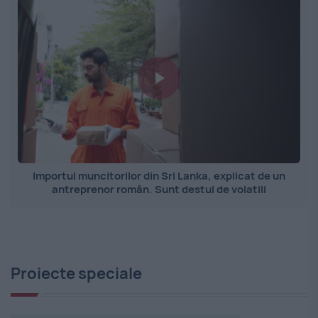
Importul muncitorilor din Sri Lanka, explicat de un
antreprenor român. Sunt destul de volatili
Proiecte speciale