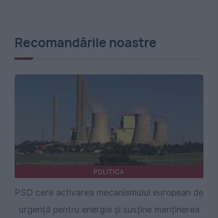
Recomandările noastre
POLITICA
PSD cere activarea mecanismului european de
urgență pentru energie și susține menținerea