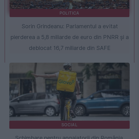
POLITICA
Sorin Grindeanu: Parlamentul a evitat
pierderea a 5,8 miliarde de euro din PNRR și a
deblocat 16,7 miliarde din SAFE
SOCIAL
Schimbare pentru angajatorii din România.