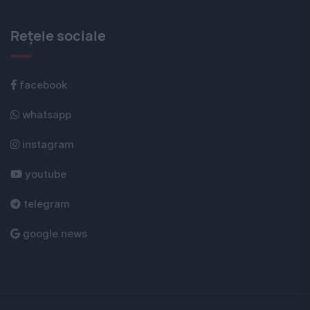
Rețele sociale
facebook
whatsapp
instagram
youtube
telegram
google news