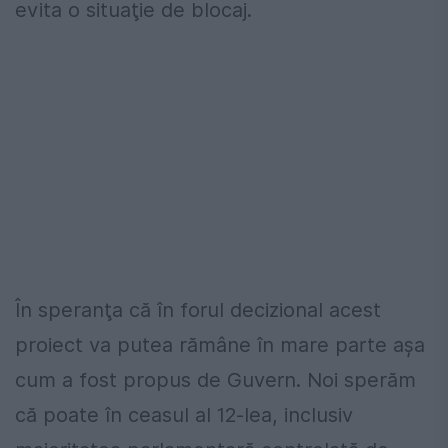
evita o situaţie de blocaj.
În speranţa că în forul decizional acest
proiect va putea rămâne în mare parte aşa
cum a fost propus de Guvern. Noi sperăm
că poate în ceasul al 12-lea, inclusiv