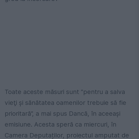
Toate aceste măsuri sunt ”pentru a salva
vieţi şi sănătatea oamenilor trebuie să fie
prioritară”, a mai spus Dancă, în aceeași
emisiune. Acesta speră ca miercuri, în
Camera Deputaților, proiectul amputat de