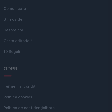
Comunicate
Stiri calde
Despre noi
Carta editorială
10 Reguli
GDPR
Termeni si conditii
Politica cookies
Politica de confidențialitate