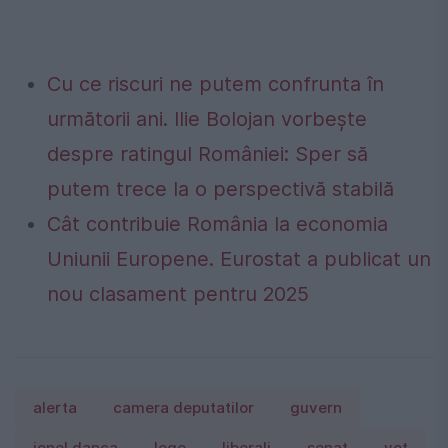
Cu ce riscuri ne putem confrunta în
următorii ani. Ilie Bolojan vorbește
despre ratingul României: Sper să
putem trece la o perspectivă stabilă
Cât contribuie România la economia
Uniunii Europene. Eurostat a publicat un
nou clasament pentru 2025
alerta
camera deputatilor
guvern