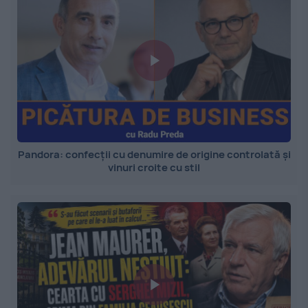
Pandora: confecții cu denumire de origine controlată și
vinuri croite cu stil