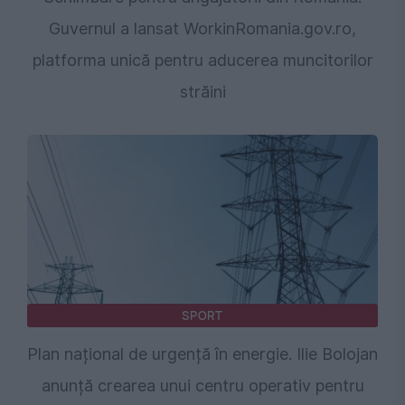
Guvernul a lansat WorkinRomania.gov.ro,
platforma unică pentru aducerea muncitorilor
străini
SPORT
Plan național de urgență în energie. Ilie Bolojan
anunță crearea unui centru operativ pentru