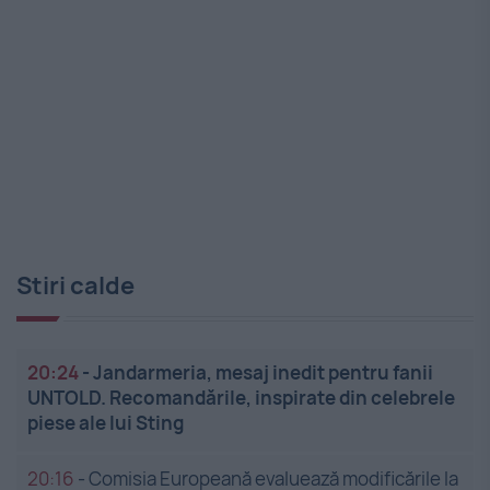
Stiri calde
20:24
-
Jandarmeria, mesaj inedit pentru fanii
UNTOLD. Recomandările, inspirate din celebrele
piese ale lui Sting
20:16
-
Comisia Europeană evaluează modificările la