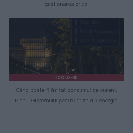
gestionarea crizei
ECONOMIE
Când poate fi limitat consumul de curent.
Planul Guvernului pentru criza din energie.