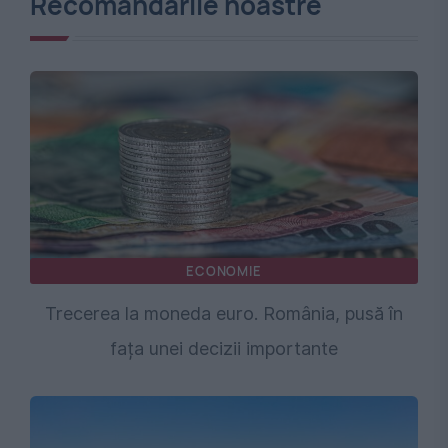
Recomandările noastre
ECONOMIE
Trecerea la moneda euro. România, pusă în
fața unei decizii importante