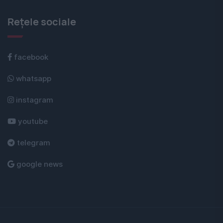
Rețele sociale
facebook
whatsapp
instagram
youtube
telegram
google news