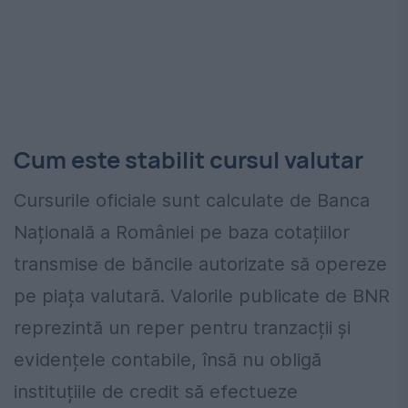
Cum este stabilit cursul valutar
Cursurile oficiale sunt calculate de Banca
Națională a României pe baza cotațiilor
transmise de băncile autorizate să opereze
pe piața valutară. Valorile publicate de BNR
reprezintă un reper pentru tranzacții și
evidențele contabile, însă nu obligă
instituțiile de credit să efectueze