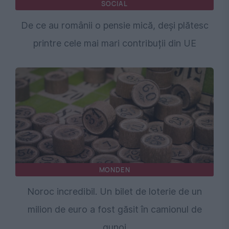
SOCIAL
De ce au românii o pensie mică, deși plătesc
printre cele mai mari contribuții din UE
MONDEN
Noroc incredibil. Un bilet de loterie de un
milion de euro a fost găsit în camionul de
gunoi