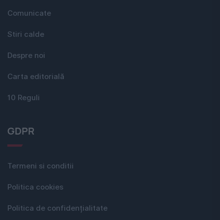
Comunicate
Stiri calde
Despre noi
Carta editorială
10 Reguli
GDPR
Termeni si conditii
Politica cookies
Politica de confidențialitate