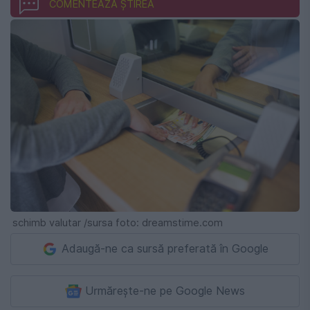
COMENTEAZĂ ȘTIREA
schimb valutar /sursa foto: dreamstime.com
Adaugă-ne ca sursă preferată în Google
Urmărește-ne pe Google News