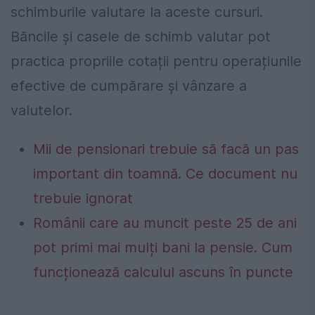
schimburile valutare la aceste cursuri.
Băncile și casele de schimb valutar pot
practica propriile cotații pentru operațiunile
efective de cumpărare și vânzare a
valutelor.
Mii de pensionari trebuie să facă un pas
important din toamnă. Ce document nu
trebuie ignorat
Românii care au muncit peste 25 de ani
pot primi mai mulți bani la pensie. Cum
funcționează calculul ascuns în puncte