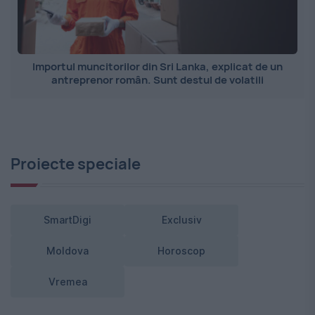
Importul muncitorilor din Sri Lanka, explicat de un
antreprenor român. Sunt destul de volatili
Proiecte speciale
SmartDigi
Exclusiv
Moldova
Horoscop
Vremea