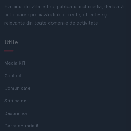
Evenimentul Zilei este o publicație multimedia, dedicată
celor care apreciază știrile corecte, obiective și
relevante din toate domeniile de activitate
Utile
Media KIT
Contact
Comunicate
Stiri calde
Despre noi
Carta editorială