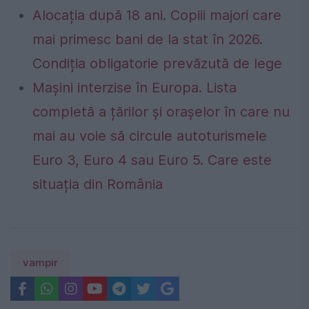
Alocația după 18 ani. Copiii majori care
mai primesc bani de la stat în 2026.
Condiția obligatorie prevăzută de lege
Mașini interzise în Europa. Lista
completă a țărilor și orașelor în care nu
mai au voie să circule autoturismele
Euro 3, Euro 4 sau Euro 5. Care este
situația din România
vampir