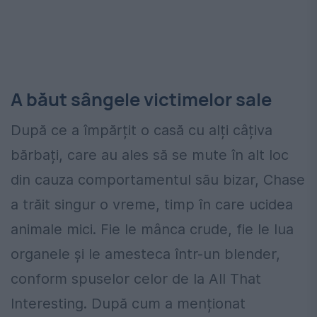
A băut sângele victimelor sale
După ce a împărțit o casă cu alți câțiva
bărbați, care au ales să se mute în alt loc
din cauza comportamentul său bizar, Chase
a trăit singur o vreme, timp în care ucidea
animale mici. Fie le mânca crude, fie le lua
organele și le amesteca într-un blender,
conform spuselor celor de la All That
Interesting. După cum a menționat