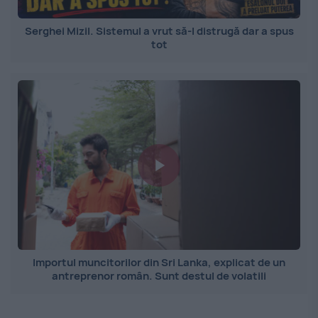
Serghei Mizil. Sistemul a vrut să-l distrugă dar a spus
tot
Importul muncitorilor din Sri Lanka, explicat de un
antreprenor român. Sunt destul de volatili