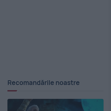
Recomandările noastre