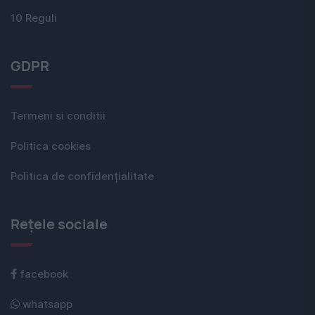
10 Reguli
GDPR
Termeni si conditii
Politica cookies
Politica de confidențialitate
Rețele sociale
facebook
whatsapp