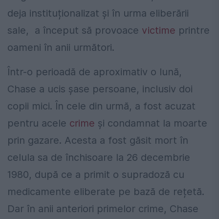
deja instituționalizat și în urma eliberării
sale, a început să provoace
victime
printre
oameni în anii următori.
Într-o perioadă de aproximativ o lună,
Chase a ucis șase persoane, inclusiv doi
copii mici. În cele din urmă, a fost acuzat
pentru acele
crime
și condamnat la moarte
prin gazare. Acesta a fost găsit mort în
celula sa de închisoare la 26 decembrie
1980, după ce a primit o supradoză cu
medicamente eliberate pe bază de rețetă.
Dar în anii anteriori primelor crime, Chase