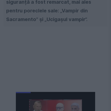
siguranță a fost remarcat, mai ales
pentru poreclele sale: „Vampir din
Sacramento” și „Ucigașul vampir”.