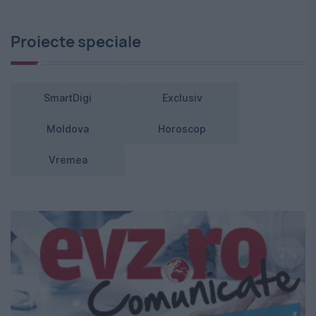
Proiecte speciale
SmartDigi
Exclusiv
Moldova
Horoscop
Vremea