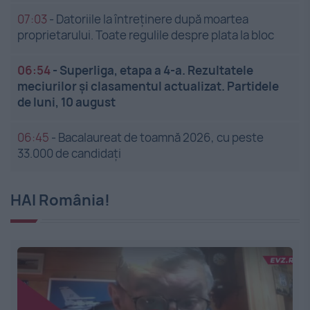
07:03
-
Datoriile la întreținere după moartea
proprietarului. Toate regulile despre plata la bloc
06:54
-
Superliga, etapa a 4-a. Rezultatele
meciurilor și clasamentul actualizat. Partidele
de luni, 10 august
06:45
-
Bacalaureat de toamnă 2026, cu peste
33.000 de candidați
HAI România!