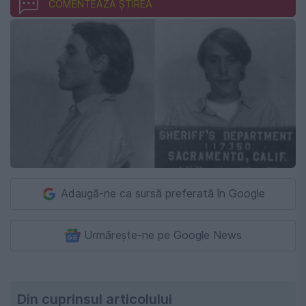
COMENTEAZĂ ȘTIREA
Adaugă-ne ca sursă preferată în Google
Urmărește-ne pe Google News
Din cuprinsul articolului