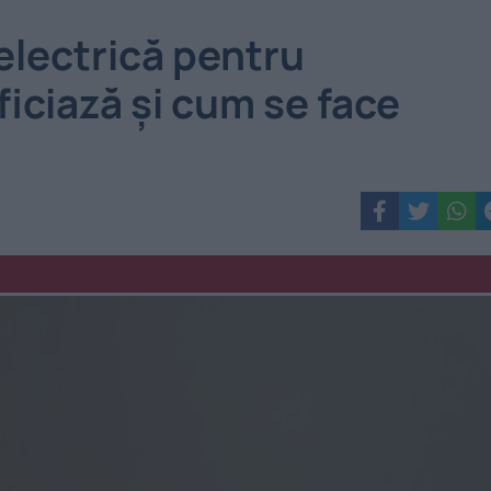
electrică pentru
iciază și cum se face