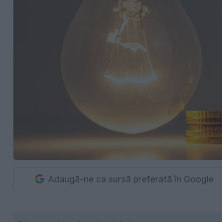
Adaugă-ne ca sursă preferată în Google