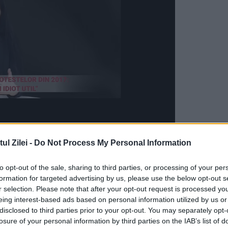
l Zilei -
Do Not Process My Personal Information
to opt-out of the sale, sharing to third parties, or processing of your per
formation for targeted advertising by us, please use the below opt-out s
r selection. Please note that after your opt-out request is processed y
eing interest-based ads based on personal information utilized by us or
disclosed to third parties prior to your opt-out. You may separately opt-
losure of your personal information by third parties on the IAB’s list of