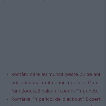
Românii care au muncit peste 25 de ani
pot primi mai mulți bani la pensie. Cum
funcționează calculul ascuns în puncte
România, în pericol de blackout? Expert