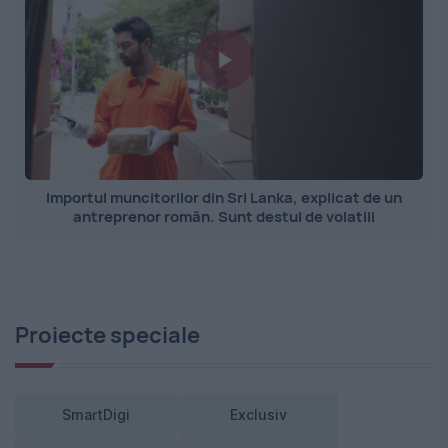
Importul muncitorilor din Sri Lanka, explicat de un
antreprenor român. Sunt destul de volatili
Proiecte speciale
SmartDigi
Exclusiv