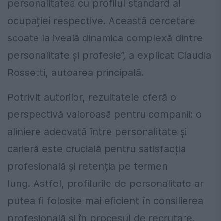
personalitatea cu profilul standard al
ocupației respective. Această cercetare
scoate la iveală dinamica complexă dintre
personalitate și profesie”, a explicat Claudia
Rossetti, autoarea principală.
Potrivit autorilor, rezultatele oferă o
perspectivă valoroasă pentru companii: o
aliniere adecvată între personalitate și
carieră este crucială pentru satisfacția
profesională și retenția pe termen
lung. Astfel, profilurile de personalitate ar
putea fi folosite mai eficient în consilierea
profesională și în procesul de recrutare.