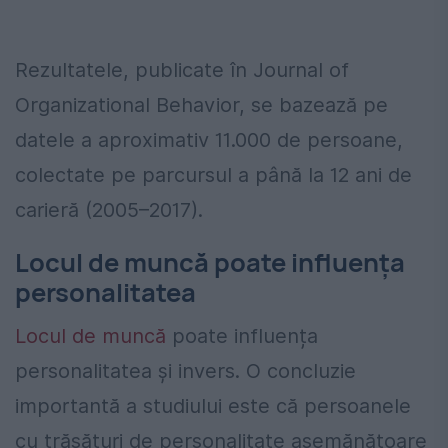
Rezultatele, publicate în Journal of
Organizational Behavior, se bazează pe
datele a aproximativ 11.000 de persoane,
colectate pe parcursul a până la 12 ani de
carieră (2005–2017).
Locul de muncă poate influența
personalitatea
Locul de muncă
poate influența
personalitatea și invers. O concluzie
importantă a studiului este că persoanele
cu trăsături de personalitate asemănătoare