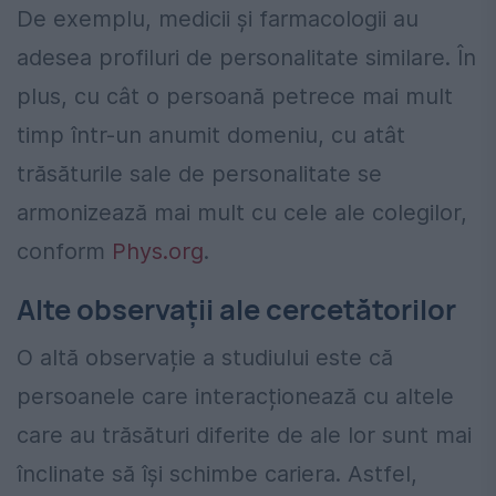
De exemplu, medicii și farmacologii au
adesea profiluri de personalitate similare. În
plus, cu cât o persoană petrece mai mult
timp într-un anumit domeniu, cu atât
trăsăturile sale de personalitate se
armonizează mai mult cu cele ale colegilor,
conform
Phys.org
.
Alte observații ale cercetătorilor
O altă observație a studiului este că
persoanele care interacționează cu altele
care au trăsături diferite de ale lor sunt mai
înclinate să își schimbe cariera. Astfel,