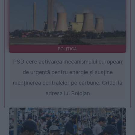
POLITICA
PSD cere activarea mecanismului european
de urgență pentru energie și susține
menținerea centralelor pe cărbune. Critici la
adresa lui Bolojan