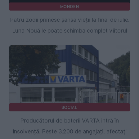
MONDEN
Patru zodii primesc șansa vieții la final de iulie.
Luna Nouă le poate schimba complet viitorul
SOCIAL
Producătorul de baterii VARTA intră în
insolvență. Peste 3.200 de angajați, afectați