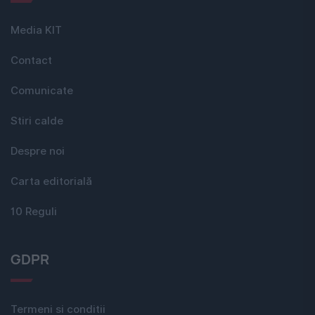
Media KIT
Contact
Comunicate
Stiri calde
Despre noi
Carta editorială
10 Reguli
GDPR
Termeni si conditii