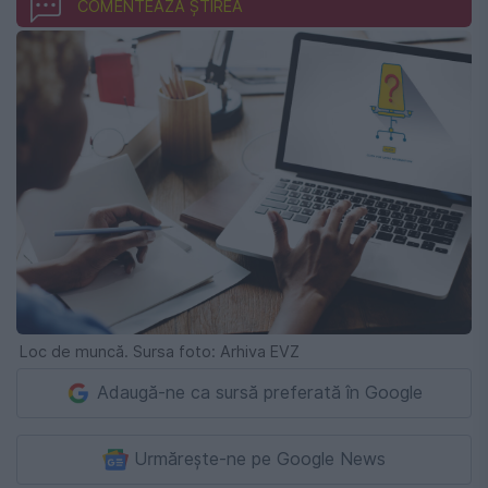
COMENTEAZĂ ȘTIREA
Loc de muncă. Sursa foto: Arhiva EVZ
Adaugă-ne ca sursă preferată în Google
Urmărește-ne pe Google News