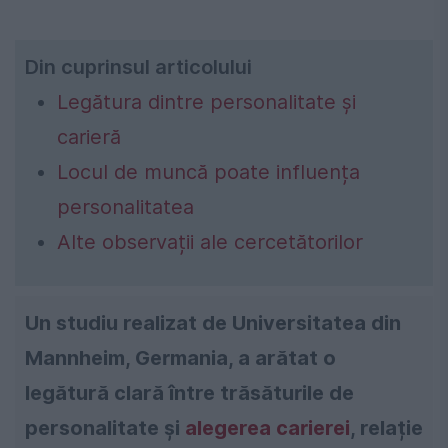
Din cuprinsul articolului
Legătura dintre personalitate și
carieră
Locul de muncă poate influența
personalitatea
Alte observații ale cercetătorilor
Un studiu realizat de Universitatea din
Mannheim, Germania, a arătat o
legătură clară între trăsăturile de
personalitate și
alegerea carierei
, relație