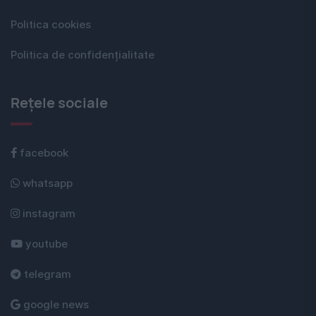
Politica cookies
Politica de confidențialitate
Rețele sociale
facebook
whatsapp
instagram
youtube
telegram
google news