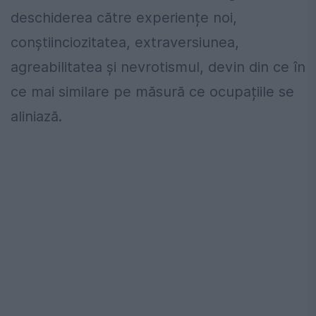
deschiderea către experiențe noi,
conștiinciozitatea, extraversiunea,
agreabilitatea și nevrotismul, devin din ce în
ce mai similare pe măsură ce ocupațiile se
aliniază.