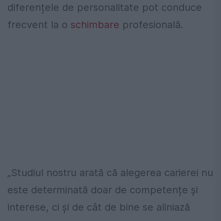
diferențele de personalitate pot conduce
frecvent la o
schimbare
profesională.
„Studiul nostru arată că alegerea carierei nu
este determinată doar de competențe și
interese, ci și de cât de bine se aliniază