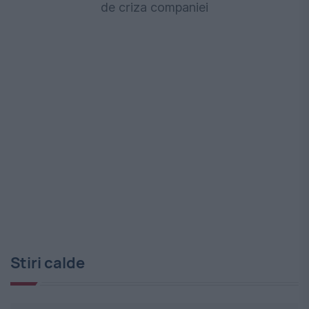
de criza companiei
Stiri calde