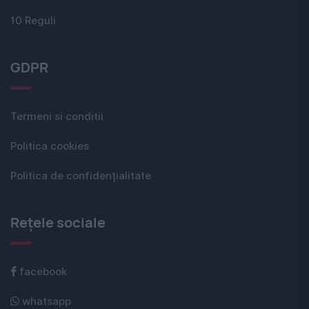
10 Reguli
GDPR
Termeni si conditii
Politica cookies
Politica de confidențialitate
Rețele sociale
facebook
whatsapp