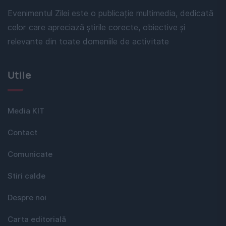
Evenimentul Zilei este o publicație multimedia, dedicată
celor care apreciază știrile corecte, obiective și
relevante din toate domeniile de activitate
Utile
Media KIT
Contact
Comunicate
Stiri calde
Despre noi
Carta editorială