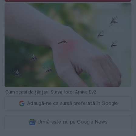
Cum scapi de țânțari. Sursa foto: Arhiva EvZ
Adaugă-ne ca sursă preferată în Google
Urmărește-ne pe Google News