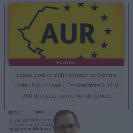
POLITICA
Legea biodiversității a trecut de Comisia
Juridică și de Mediu. Tensiuni între AUR și
USR din cauza termenilor din proiect