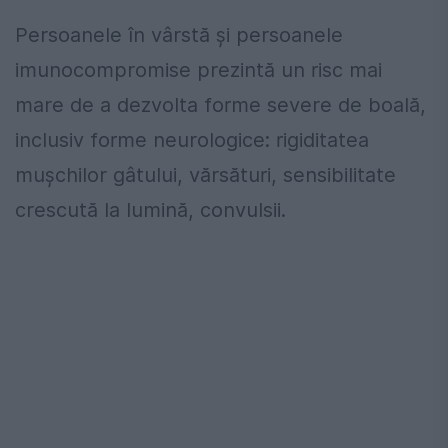
Persoanele în vârstă și persoanele
imunocompromise prezintă un risc mai
mare de a dezvolta forme severe de boală,
inclusiv forme neurologice: rigiditatea
mușchilor gâtului, vărsături, sensibilitate
crescută la lumină, convulsii.