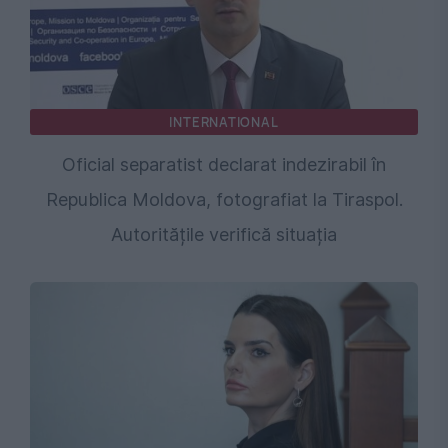
INTERNATIONAL
Oficial separatist declarat indezirabil în
Republica Moldova, fotografiat la Tiraspol.
Autoritățile verifică situația