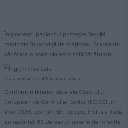
În prezent, pacientul primește îngrijiri
medicale în condiții de staționar. Starea de
sănătate a acestuia este satisfăcătoare.
Tratament spitalizat/Sursa foto: doc.ro
Conform ultimelor date ale Centrului
European de Control al Bolilor (ECDC), în
anul 2024, opt țări din Europa, inclusiv Italia,
au raportat 69 de cazuri umane de infecție