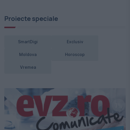
Proiecte speciale
SmartDigi
Exclusiv
Moldova
Horoscop
Vremea