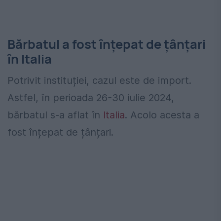
Bărbatul a fost înțepat de țânțari
în Italia
Potrivit instituției, cazul este de import.
Astfel, în perioada 26-30 iulie 2024,
bărbatul s-a aflat în
Italia
. Acolo acesta a
fost înțepat de țânțari.