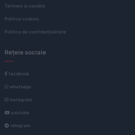
Termeni si conditii
Politica cookies
Politica de confidențialitate
Rețele sociale
facebook
whatsapp
instagram
youtube
telegram