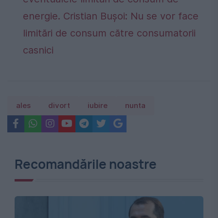
energie. Cristian Bușoi: Nu se vor face
limitări de consum către consumatorii
casnici
ales
divort
iubire
nunta
Recomandările noastre