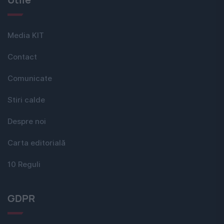
Media KIT
Contact
Comunicate
Stiri calde
Despre noi
Carta editorială
10 Reguli
GDPR