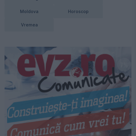
Moldova
Horoscop
Vremea