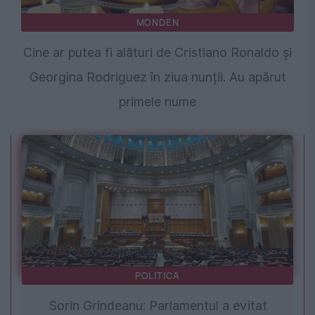
MONDEN
Cine ar putea fi alături de Cristiano Ronaldo și
Georgina Rodriguez în ziua nunții. Au apărut
primele nume
POLITICA
Sorin Grindeanu: Parlamentul a evitat