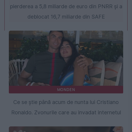
pierderea a 5,8 miliarde de euro din PNRR și a
deblocat 16,7 miliarde din SAFE
MONDEN
Ce se știe până acum de nunta lui Cristiano
Ronaldo. Zvonurile care au invadat internetul