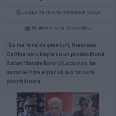
Adaugă-ne ca sursă preferată în Google
Urmărește-ne pe Google News
. De mai bine de șase luni, frumoasa
Catrinel se iubește cu un producătorul
italian Massimiliano di Lodovico, iar
lucrurile între ei par să ia o turnură
promițătoare.