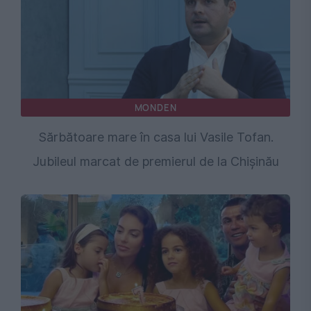
MONDEN
Sărbătoare mare în casa lui Vasile Tofan.
Jubileul marcat de premierul de la Chişinău