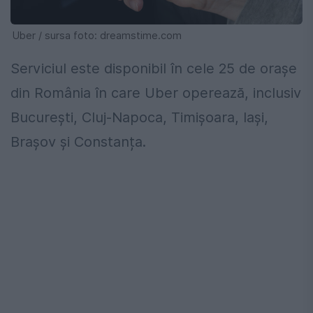
Uber / sursa foto: dreamstime.com
Serviciul este disponibil în cele 25 de orașe
din România în care Uber operează, inclusiv
București, Cluj-Napoca, Timișoara, Iași,
Brașov și Constanța.