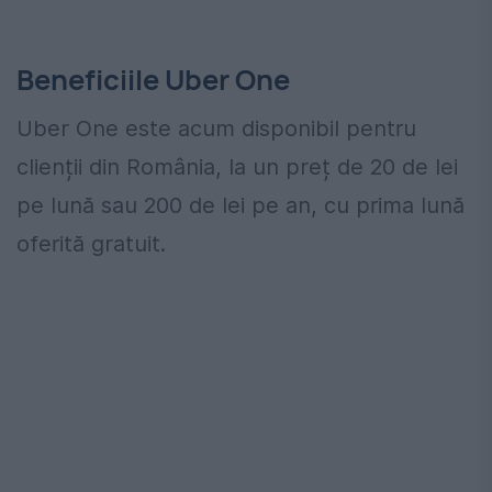
Beneficiile Uber One
Uber One este acum disponibil pentru
clienții din România, la un preț de 20 de lei
pe lună sau 200 de lei pe an, cu prima lună
oferită gratuit.