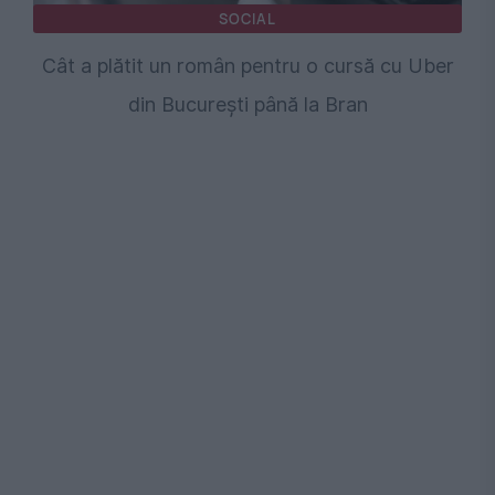
SOCIAL
Cât a plătit un român pentru o cursă cu Uber
din București până la Bran