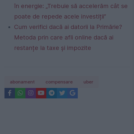
în energie: „Trebuie să accelerăm cât se
poate de repede acele investiții”
Cum verifici dacă ai datorii la Primărie?
Metoda prin care afli online dacă ai
restanțe la taxe și impozite
abonament
compensare
uber