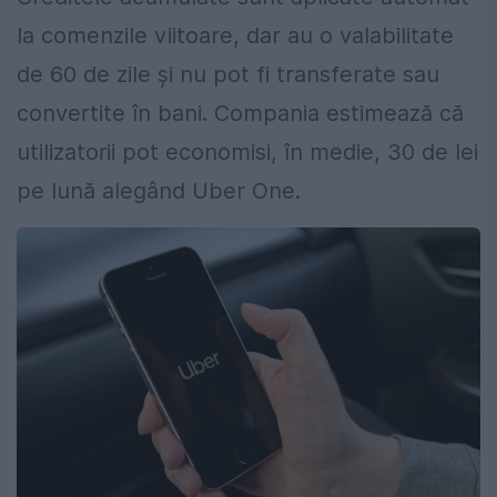
la comenzile viitoare, dar au o valabilitate
de 60 de zile și nu pot fi transferate sau
convertite în bani. Compania estimează că
utilizatorii pot economisi, în medie, 30 de lei
pe lună alegând Uber One.