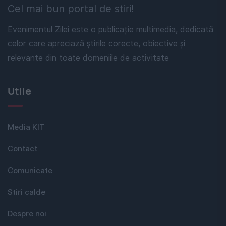
Cel mai bun portal de stiri!
Evenimentul Zilei este o publicație multimedia, dedicată
celor care apreciază știrile corecte, obiective și
relevante din toate domeniile de activitate
Utile
Media KIT
Contact
Comunicate
Stiri calde
Despre noi