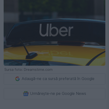
Sursa foto: Dreamstime.com
Adaugă-ne ca sursă preferată în Google
Urmărește-ne pe Google News