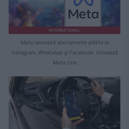
INTERNATIONAL
Meta lansează abonamente plătite la
Instagram, WhatsApp și Facebook. Urmează
Meta One