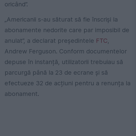
oricând”.
„Americanii s-au săturat să fie înscriși la
abonamente nedorite care par imposibil de
anulat”, a declarat președintele
FTC
,
Andrew Ferguson. Conform documentelor
depuse în instanță, utilizatorii trebuiau să
parcurgă până la 23 de ecrane și să
efectueze 32 de acțiuni pentru a renunța la
abonament.