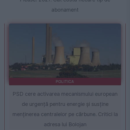
abonament
POLITICA
PSD cere activarea mecanismului european
de urgență pentru energie și susține
menținerea centralelor pe cărbune. Critici la
adresa lui Bolojan