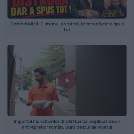
Serghei Mizil. Sistemul a vrut să-l distrugă dar a spus
tot
Importul muncitorilor din Sri Lanka, explicat de un
antreprenor român. Sunt destul de volatili