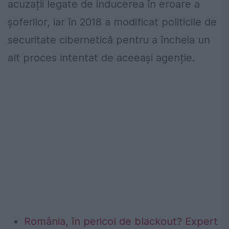
acuzații legate de inducerea în eroare a
șoferilor, iar în 2018 a modificat politicile de
securitate cibernetică pentru a încheia un
alt proces intentat de aceeași agenție.
România, în pericol de blackout? Expert