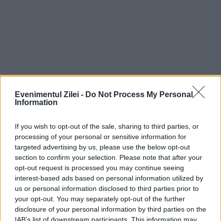
Evenimentul Zilei -
Do Not Process My Personal
Information
Recomandările noastre
If you wish to opt-out of the sale, sharing to third parties, or
processing of your personal or sensitive information for
targeted advertising by us, please use the below opt-out
section to confirm your selection. Please note that after your
opt-out request is processed you may continue seeing
interest-based ads based on personal information utilized by
us or personal information disclosed to third parties prior to
your opt-out. You may separately opt-out of the further
disclosure of your personal information by third parties on the
IAB’s list of downstream participants. This information may