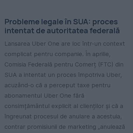
Probleme legale în SUA: proces
intentat de autoritatea federală
Lansarea Uber One are loc într-un context
complicat pentru companie. În aprilie,
Comisia Federală pentru Comerț (FTC) din
SUA a intentat un proces împotriva Uber,
acuzând-o că a perceput taxe pentru
abonamentul Uber One fără
consimțământul explicit al clienților și că a
îngreunat procesul de anulare a acestuia,
contrar promisiunii de marketing „anulează