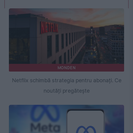
MONDEN
Netflix schimbă strategia pentru abonați. Ce
noutăți pregătește