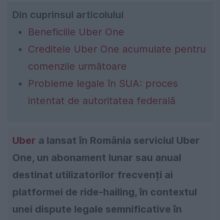
Din cuprinsul articolului
Beneficiile Uber One
Creditele Uber One acumulate pentru
comenzile următoare
Probleme legale în SUA: proces
intentat de autoritatea federală
Uber
a lansat în România serviciul Uber
One, un abonament lunar sau anual
destinat utilizatorilor frecvenți ai
platformei de ride-hailing, în contextul
unei dispute legale semnificative în