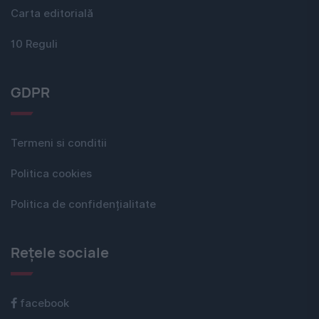
Carta editorială
10 Reguli
GDPR
Termeni si conditii
Politica cookies
Politica de confidențialitate
Rețele sociale
facebook