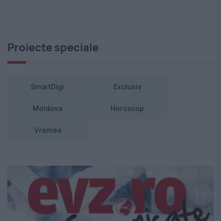
Proiecte speciale
SmartDigi
Exclusiv
Moldova
Horoscop
Vremea