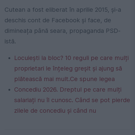
Cutean a fost eliberat în aprilie 2015, și-a
deschis cont de Facebook și face, de
dimineața până seara, propaganda PSD-
istă.
Locuiești la bloc? 10 reguli pe care mulți
proprietari le înțeleg greșit și ajung să
plătească mai mult.Ce spune legea
Concediu 2026. Dreptul pe care mulți
salariați nu îl cunosc. Când se pot pierde
zilele de concediu și când nu