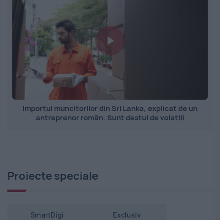
Importul muncitorilor din Sri Lanka, explicat de un
antreprenor român. Sunt destul de volatili
Proiecte speciale
SmartDigi
Exclusiv