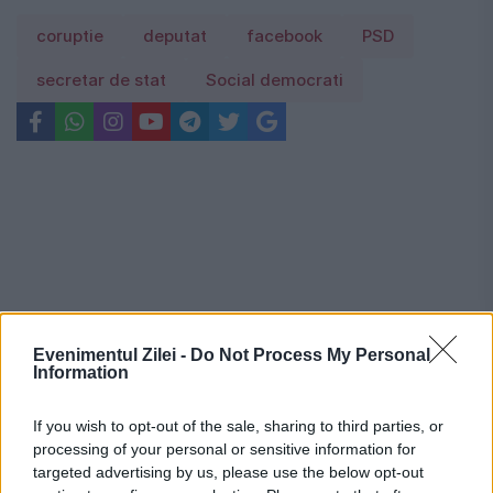
coruptie
deputat
facebook
PSD
secretar de stat
Social democrati
Evenimentul Zilei -
Do Not Process My Personal
Information
If you wish to opt-out of the sale, sharing to third parties, or
processing of your personal or sensitive information for
targeted advertising by us, please use the below opt-out