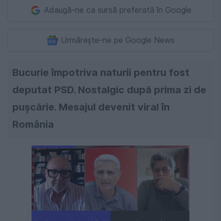
Adaugă-ne ca sursă preferată în Google
Urmărește-ne pe Google News
Bucurie împotriva naturii pentru fost
deputat PSD. Nostalgic după prima zi de
puşcărie. Mesajul devenit viral în
România