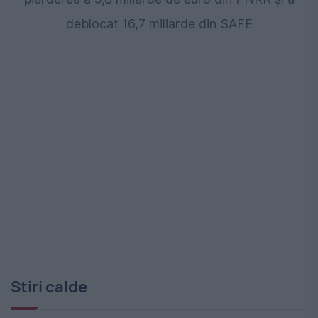
deblocat 16,7 miliarde din SAFE
Stiri calde