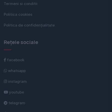
Termeni si conditii
Politica cookies
Politica de confidențialitate
Rețele sociale
facebook
whatsapp
instagram
youtube
telegram