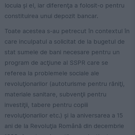
locuia şi el, iar diferenţa a folosit-o pentru
constituirea unui depozit bancar.
Toate acestea s-au petrecut în contextul în
care inculpatul a solicitat de la bugetul de
stat sumele de bani necesare pentru un
program de acţiune al SSPR care se
referea la problemele sociale ale
revoluţionarilor (autoturisme pentru răniţi,
materiale sanitare, subvenţii pentru
investiţii, tabere pentru copiii
revoluţionarilor etc.) şi la aniversarea a 15
ani de la Revoluţia Română din decembrie