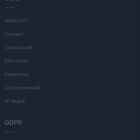
Media KIT
Contact
Comunicate
Stiri calde
Despre noi
Carta editorială
10 Reguli
GDPR