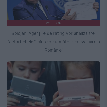
POLITICA
Bolojan: Agențiile de rating vor analiza trei
factori-cheie înainte de următoarea evaluare a
României