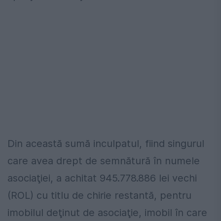
Din această sumă inculpatul, fiind singurul
care avea drept de semnătură în numele
asociaţiei, a achitat 945.778.886 lei vechi
(ROL) cu titlu de chirie restantă, pentru
imobilul deţinut de asociaţie, imobil în care