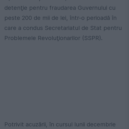
detenţie pentru fraudarea Guvernului cu
peste 200 de mii de lei, într-o perioadă în
care a condus Secretariatul de Stat pentru
Problemele Revoluţionarilor (SSPR).
Potrivit acuzării, în cursul lunii decembrie