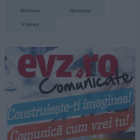
Moldova
Horoscop
Vremea