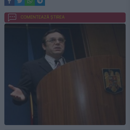
COMENTEAZĂ ȘTIREA