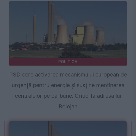
POLITICA
PSD cere activarea mecanismului european de
urgență pentru energie și susține menținerea
centralelor pe cărbune. Critici la adresa lui
Bolojan