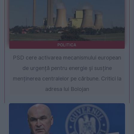
POLITICA
PSD cere activarea mecanismului european
de urgență pentru energie și susține
menținerea centralelor pe cărbune. Critici la
adresa lui Bolojan