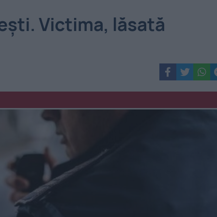
ești. Victima, lăsată