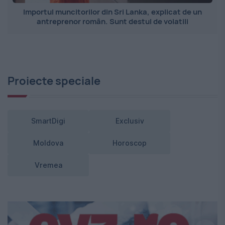
Importul muncitorilor din Sri Lanka, explicat de un
antreprenor român. Sunt destul de volatili
Proiecte speciale
SmartDigi
Exclusiv
Moldova
Horoscop
Vremea