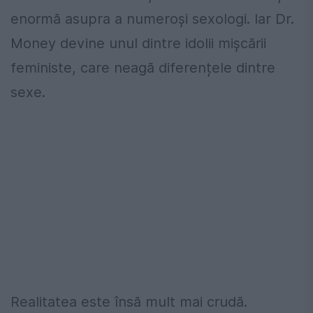
enormă asupra a numeroși sexologi. Iar Dr.
Money devine unul dintre idolii mișcării
feministe, care neagă diferențele dintre
sexe.
Realitatea este însă mult mai crudă.