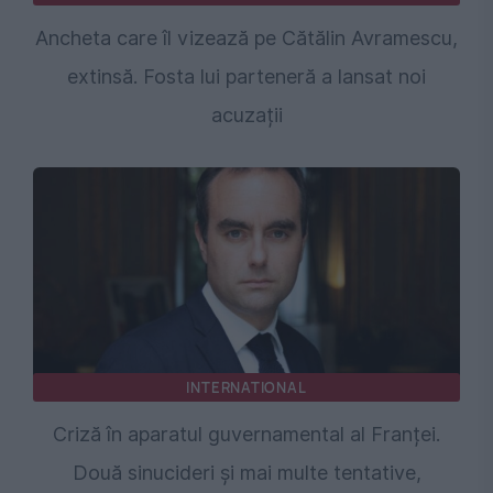
Ancheta care îl vizează pe Cătălin Avramescu,
extinsă. Fosta lui parteneră a lansat noi
acuzații
INTERNATIONAL
Criză în aparatul guvernamental al Franței.
Două sinucideri și mai multe tentative,