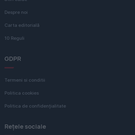
Despre noi
Carta editorială
10 Reguli
GDPR
Termeni si conditii
Politica cookies
Politica de confidențialitate
Rețele sociale