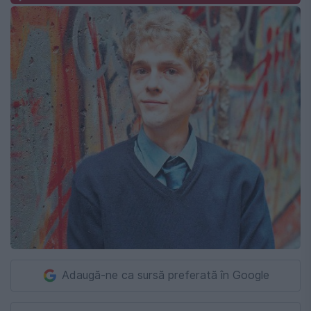
Adaugă-ne ca sursă preferată în Google