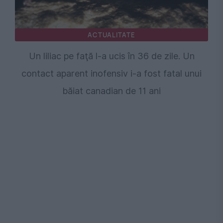
ACTUALITATE
Un liliac pe faţă l-a ucis în 36 de zile. Un
contact aparent inofensiv i-a fost fatal unui
băiat canadian de 11 ani