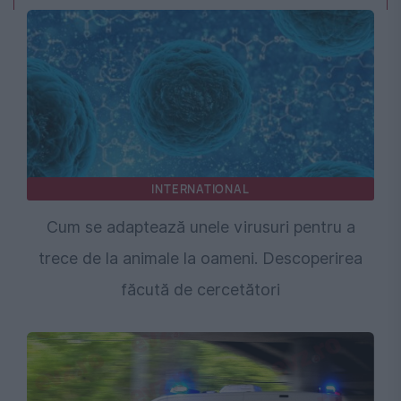
INTERNATIONAL
Cum se adaptează unele virusuri pentru a
trece de la animale la oameni. Descoperirea
făcută de cercetători