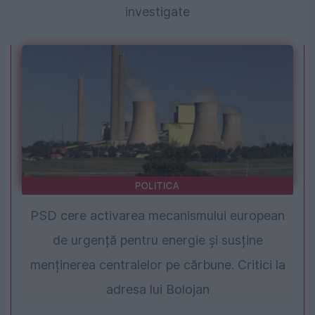
investigate
POLITICA
PSD cere activarea mecanismului european
de urgență pentru energie și susține
menținerea centralelor pe cărbune. Critici la
adresa lui Bolojan