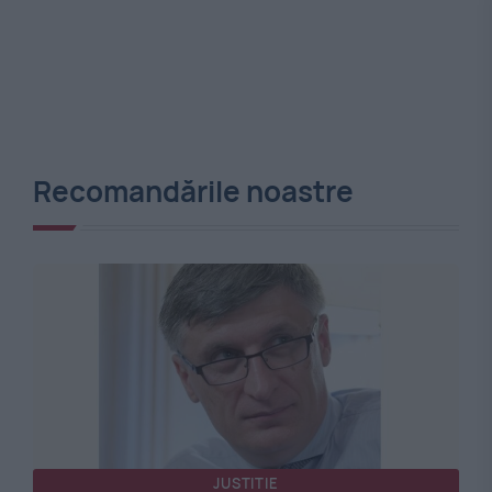
Recomandările noastre
JUSTITIE