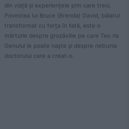
din viață și experiențele prin care treci.
Povestea lui Bruce (Brenda) David, băiatul
transformat cu forța în fată, este o
mărturie despre grozăviile pe care Teo ria
Genului le poate naște și despre nebunia
doctorului care a creat-o.