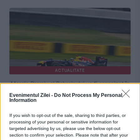
ACTUALITATE
Marele Premiu al Bahrainului va fi organizat în
Malaysia. Cursa de Formula 1 revine la Sepang
Evenimentul Zilei -
Do Not Process My Personal
Information
If you wish to opt-out of the sale, sharing to third parties, or
processing of your personal or sensitive information for
targeted advertising by us, please use the below opt-out
section to confirm your selection. Please note that after your