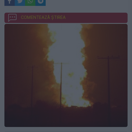
COMENTEAZĂ ȘTIREA