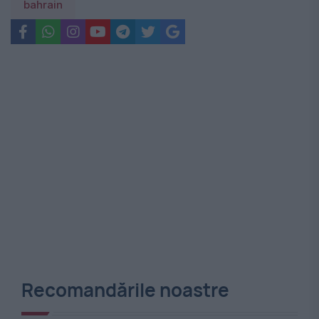
bahrain
Recomandările noastre