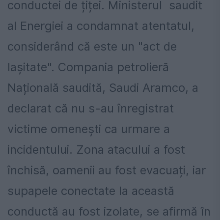
conductei de țiței. Ministerul saudit
al Energiei a condamnat atentatul,
considerând că este un "act de
lașitate". Compania petrolieră
Națională saudită, Saudi Aramco, a
declarat că nu s-au înregistrat
victime omenești ca urmare a
incidentului. Zona atacului a fost
închisă, oamenii au fost evacuați, iar
supapele conectate la această
conductă au fost izolate, se afirmă în