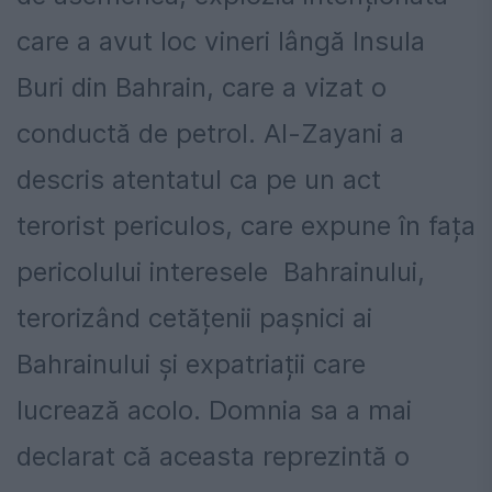
care a avut loc vineri lângă Insula
Buri din Bahrain, care a vizat o
conductă de petrol. Al-Zayani a
descris atentatul ca pe un act
terorist periculos, care expune în fața
pericolului interesele Bahrainului,
terorizând cetățenii pașnici ai
Bahrainului și expatriații care
lucrează acolo. Domnia sa a mai
declarat că aceasta reprezintă o