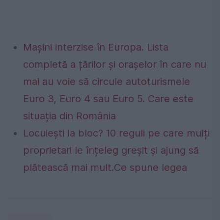
Mașini interzise în Europa. Lista
completă a țărilor și orașelor în care nu
mai au voie să circule autoturismele
Euro 3, Euro 4 sau Euro 5. Care este
situația din România
Locuiești la bloc? 10 reguli pe care mulți
proprietari le înțeleg greșit și ajung să
plătească mai mult.Ce spune legea