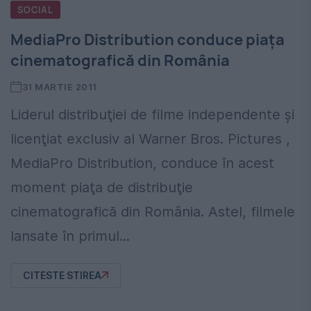
SOCIAL
MediaPro Distribution conduce piaţa
cinematografică din România
31 MARTIE 2011
Liderul distribuţiei de filme independente şi
licenţiat exclusiv al Warner Bros. Pictures ,
MediaPro Distribution, conduce în acest
moment piaţa de distribuţie
cinematografică din România. Astel, filmele
lansate în primul...
CITESTE STIREA