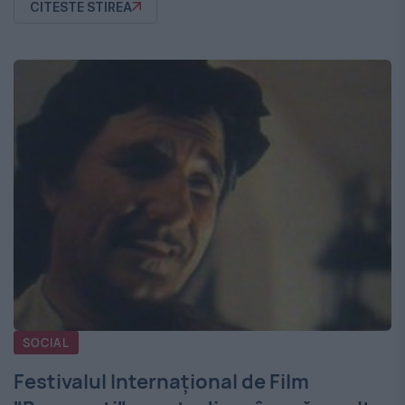
CITESTE STIREA
SOCIAL
Festivalul Internaţional de Film