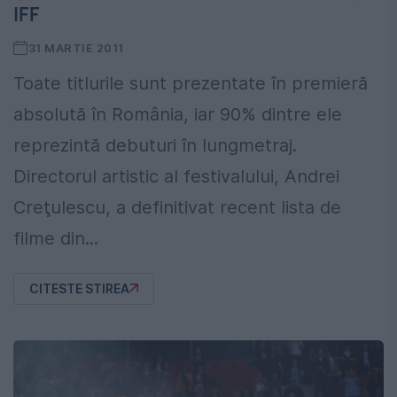
IFF
31 MARTIE 2011
Toate titlurile sunt prezentate în premieră
absolută în România, iar 90% dintre ele
reprezintă debuturi în lungmetraj.
Directorul artistic al festivalului, Andrei
Creţulescu, a definitivat recent lista de
filme din...
CITESTE STIREA