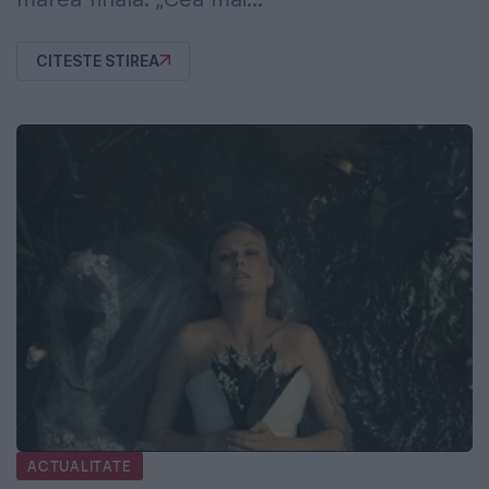
CITESTE STIREA
ACTUALITATE