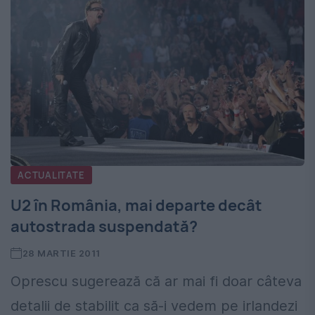
ACTUALITATE
U2 în România, mai departe decât
autostrada suspendată?
28 MARTIE 2011
Oprescu sugerează că ar mai fi doar câteva
detalii de stabilit ca să-i vedem pe irlandezi