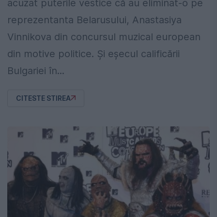
acuzat puterile vestice că au eliminat-o pe
reprezentanta Belarusului, Anastasiya
Vinnikova din concursul muzical european
din motive politice. Și eșecul calificării
Bulgariei în...
CITESTE STIREA