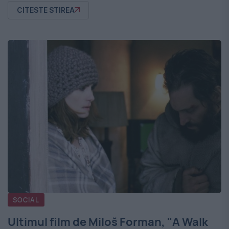
CITESTE STIREA
SOCIAL
Ultimul film de Miloš Forman, "A Walk