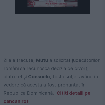
Zilele trecute,
Mutu
a solicitat judecătorilor
români să recunoscă decizia de divorţ
dintre el şi
Consuelo
, fosta soţie, având în
vedere că acesta a fost pronunţat în
Republica Dominicană.
Cititi detalii pe
cancan.ro!