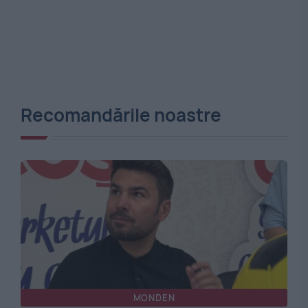
Recomandările noastre
MONDEN