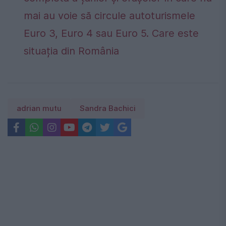
mai au voie să circule autoturismele
Euro 3, Euro 4 sau Euro 5. Care este
situația din România
adrian mutu
Sandra Bachici