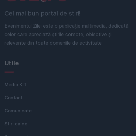
Cel mai bun portal de stiri!
Evenimentul Zilei este o publicație multimedia, dedicată
celor care apreciază știrile corecte, obiective și
relevante din toate domeniile de activitate
Utile
Media KIT
Contact
Comunicate
Stiri calde