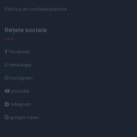
Politica de confidențialitate
Rețele sociale
facebook
whatsapp
instagram
youtube
telegram
google news