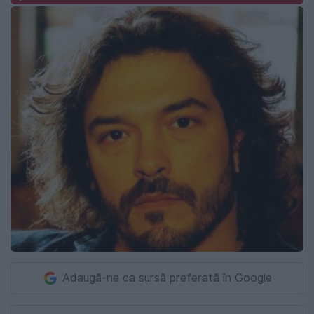
Adaugă-ne ca sursă preferată în Google