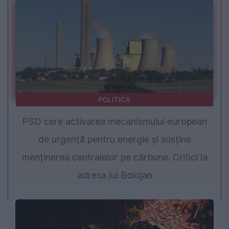
POLITICA
PSD cere activarea mecanismului european
de urgență pentru energie și susține
menținerea centralelor pe cărbune. Critici la
adresa lui Bolojan