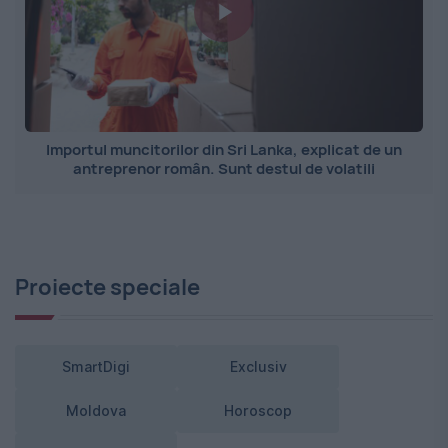
Importul muncitorilor din Sri Lanka, explicat de un
antreprenor român. Sunt destul de volatili
Proiecte speciale
SmartDigi
Exclusiv
Moldova
Horoscop