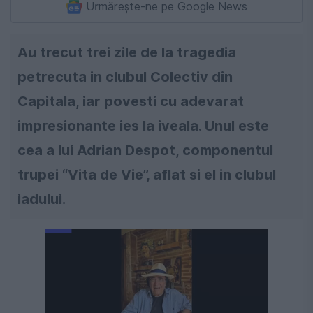
Urmărește-ne pe Google News
Au trecut trei zile de la tragedia
petrecuta in clubul Colectiv din
Capitala, iar povesti cu adevarat
impresionante ies la iveala. Unul este
cea a lui Adrian Despot, componentul
trupei “Vita de Vie”, aflat si el in clubul
iadului.