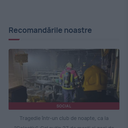
Recomandările noastre
SOCIAL
Tragedie într-un club de noapte, ca la