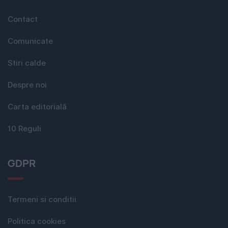
Contact
Comunicate
Stiri calde
Despre noi
Carta editorială
10 Reguli
GDPR
Termeni si conditii
Politica cookies