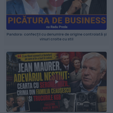
Pandora: confecții cu denumire de origine controlată și
vinuri croite cu stil