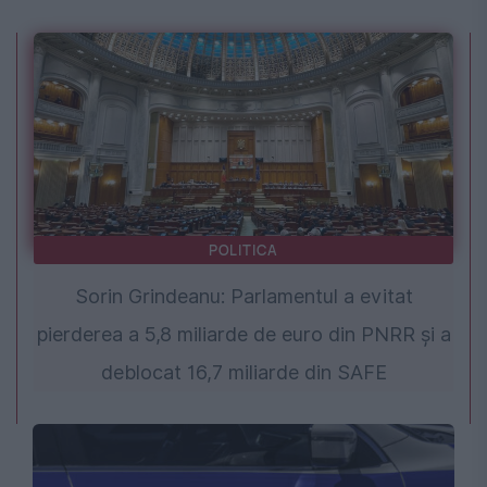
POLITICA
Sorin Grindeanu: Parlamentul a evitat
pierderea a 5,8 miliarde de euro din PNRR și a
deblocat 16,7 miliarde din SAFE