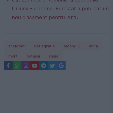
Uniunii Europene. Eurostat a publicat un
nou clasament pentru 2025
accident
deflagratie
incendiu
mina
mort
potasiu
rusia