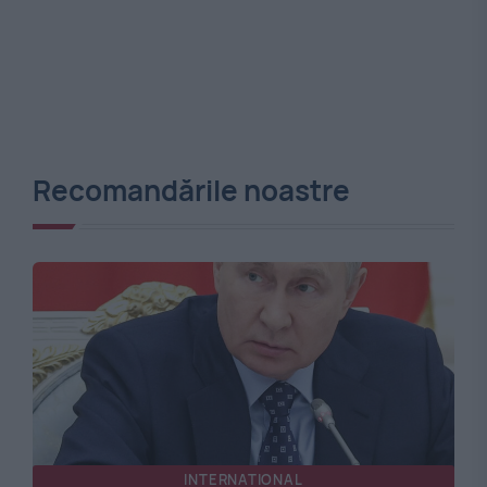
Recomandările noastre
INTERNATIONAL