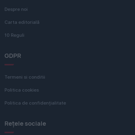
Despre noi
Carta editorială
10 Reguli
GDPR
Termeni si conditii
Politica cookies
Politica de confidențialitate
Rețele sociale