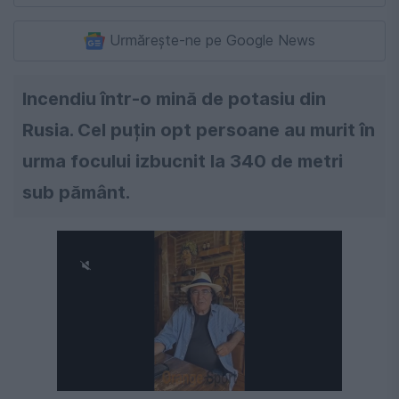
Urmărește-ne pe Google News
Incendiu într-o mină de potasiu din
Rusia. Cel puțin opt persoane au murit în
urma focului izbucnit la 340 de metri
sub pământ.