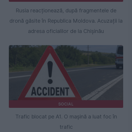
Rusia reacționează, după fragmentele de
dronă găsite în Republica Moldova. Acuzații la
adresa oficialilor de la Chișinău
SOCIAL
Trafic blocat pe A1. O mașină a luat foc în
trafic