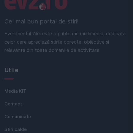
Cel mai bun portal de stiri!
Evenimentul Zilei este o publicație multimedia, dedicată
celor care apreciază știrile corecte, obiective și
relevante din toate domeniile de activitate
Utile
Media KIT
Contact
Comunicate
Stiri calde