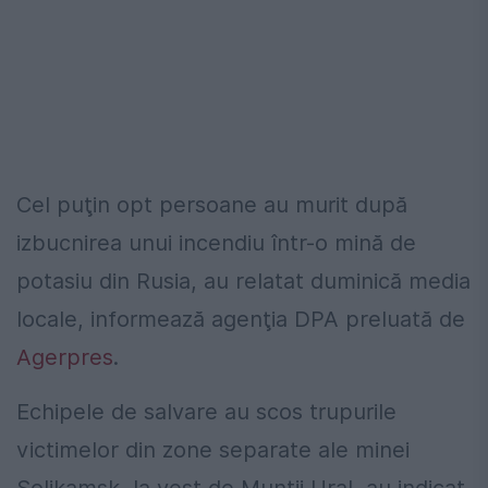
Cel puţin opt persoane au murit după
izbucnirea unui incendiu într-o mină de
potasiu din Rusia, au relatat duminică media
locale, informează agenţia DPA preluată de
Agerpres
.
Echipele de salvare au scos trupurile
victimelor din zone separate ale minei