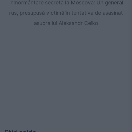
Înmormântare secretă la Moscova: Un general
rus, presupusă victimă în tentativa de asasinat
asupra lui Aleksandr Ceiko