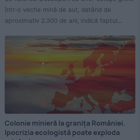
într-o veche mină de aur, datând de
aproximativ 2.300 de ani, indică faptul...
Colonie minieră la granița României.
Ipocrizia ecologistă poate exploda