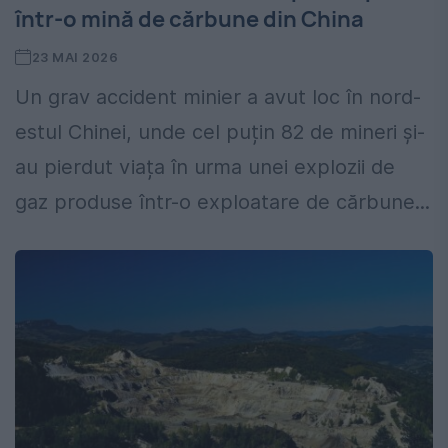
într-o mină de cărbune din China
23 MAI 2026
Un grav accident minier a avut loc în nord-
estul Chinei, unde cel puțin 82 de mineri și-
au pierdut viața în urma unei explozii de
gaz produse într-o exploatare de cărbune...