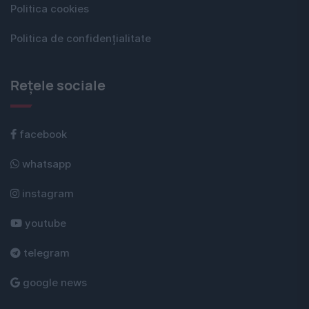
Politica cookies
Politica de confidențialitate
Rețele sociale
facebook
whatsapp
instagram
youtube
telegram
google news