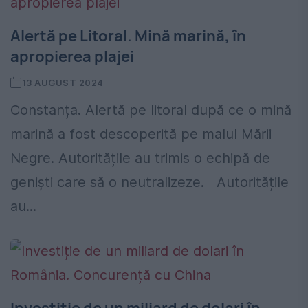
Alertă pe Litoral. Mină marină, în
apropierea plajei
13 AUGUST 2024
Constanța. Alertă pe litoral după ce o mină
marină a fost descoperită pe malul Mării
Negre. Autoritățile au trimis o echipă de
geniști care să o neutralizeze. Autoritățile
au...