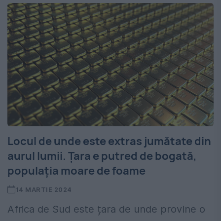
Locul de unde este extras jumătate din
aurul lumii. Țara e putred de bogată,
populația moare de foame
14 MARTIE 2024
Africa de Sud este țara de unde provine o