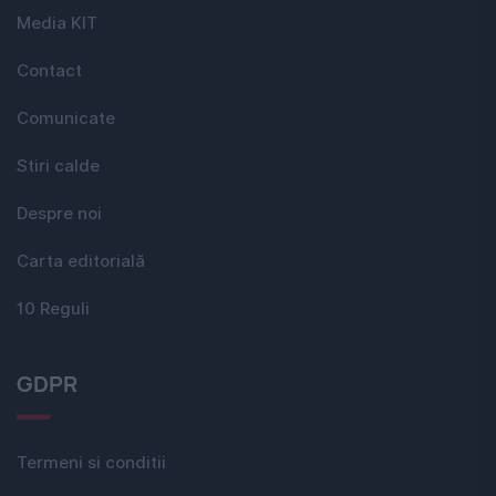
Media KIT
Contact
Comunicate
Stiri calde
Despre noi
Carta editorială
10 Reguli
GDPR
Termeni si conditii