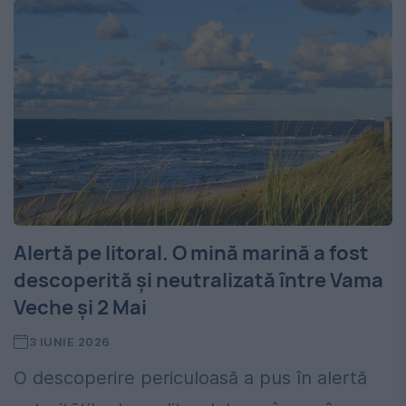
Alertă pe litoral. O mină marină a fost
descoperită și neutralizată între Vama
Veche și 2 Mai
3 IUNIE 2026
O descoperire periculoasă a pus în alertă