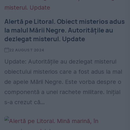
Alertă pe Litoral. Obiect misterios adus
la malul Mării Negre. Autoritățile au
dezlegat misterul. Update
22 AUGUST 2024
Update: Autoritățile au dezlegat misterul
obiectului misterios care a fost adus la mal
de apele Mării Negre. Este vorba despre o
componentă a unei rachete militare. Inițial
s-a crezut că...