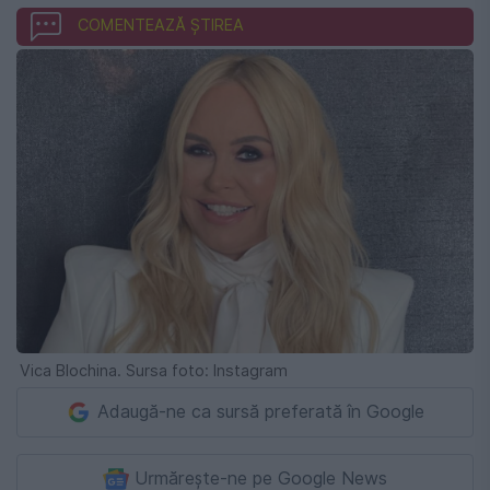
COMENTEAZĂ ȘTIREA
Vica Blochina. Sursa foto: Instagram
Adaugă-ne ca sursă preferată în Google
Urmărește-ne pe Google News