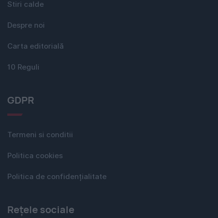
Stiri calde
Despre noi
Carta editorială
10 Reguli
GDPR
Termeni si conditii
Politica cookies
Politica de confidențialitate
Rețele sociale