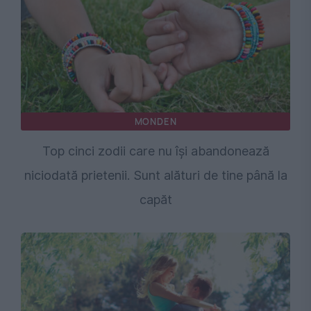
MONDEN
Top cinci zodii care nu își abandonează
niciodată prietenii. Sunt alături de tine până la
capăt