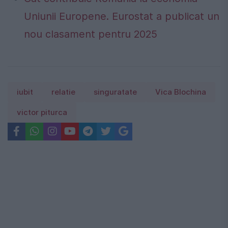
Uniunii Europene. Eurostat a publicat un
nou clasament pentru 2025
iubit
relatie
singuratate
Vica Blochina
victor piturca