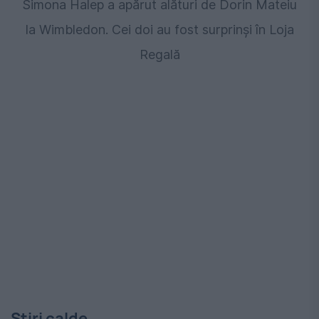
Simona Halep a apărut alături de Dorin Mateiu
la Wimbledon. Cei doi au fost surprinși în Loja
Regală
Stiri calde