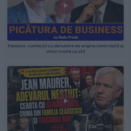
Pandora: confecții cu denumire de origine controlată și
vinuri croite cu stil