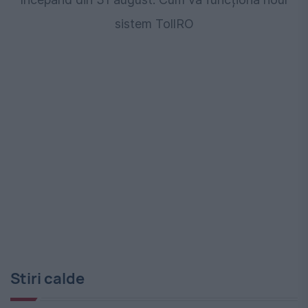
sistem TollRO
Stiri calde