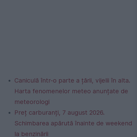
Caniculă într-o parte a țării, vijelii în alta.
Harta fenomenelor meteo anunțate de
meteorologi
Preț carburanți, 7 august 2026.
Schimbarea apărută înainte de weekend
la benzinării