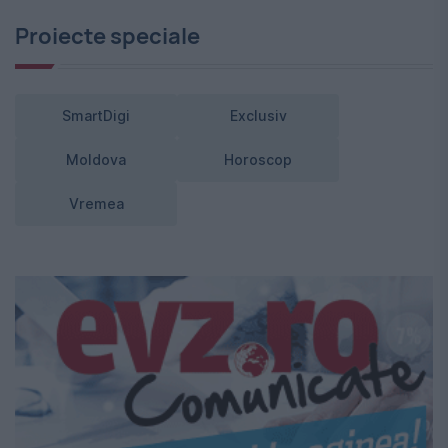
Proiecte speciale
SmartDigi
Exclusiv
Moldova
Horoscop
Vremea