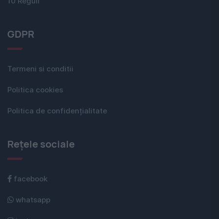
10 Reguli
GDPR
Termeni si conditii
Politica cookies
Politica de confidențialitate
Rețele sociale
facebook
whatsapp