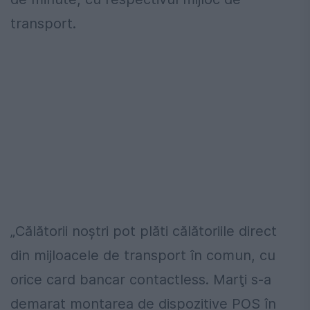
transport.
„Călătorii noştri pot plăti călătoriile direct
din mijloacele de transport în comun, cu
orice card bancar contactless. Marţi s-a
demarat montarea de dispozitive POS în