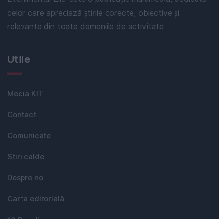
celor care apreciază știrile corecte, obiective și
relevante din toate domeniile de activitate
Utile
Media KIT
Contact
Comunicate
Stiri calde
Despre noi
Carta editorială