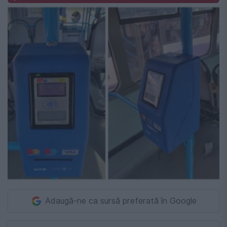
Adaugă-ne ca sursă preferată în Google