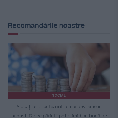
Recomandările noastre
SOCIAL
Alocațiile ar putea intra mai devreme în
august. De ce părinții pot primi banii încă de