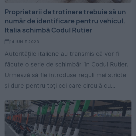
Proprietarii de trotinere trebuie să un
număr de identificare pentru vehicul.
Italia schimbă Codul Rutier
14 IUNIE 2023
Autoritățile italiene au transmis că vor fi
făcute o serie de schimbări în Codul Rutier.
Urmează să fie introduse reguli mai stricte
și dure pentru toți cei care circulă cu...