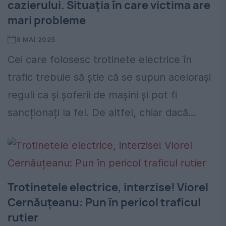
cazierului. Situația în care victima are
mari probleme
8 MAI 2025
Cei care folosesc trotinete electrice în
trafic trebuie să știe că se supun acelorași
reguli ca și șoferii de mașini și pot fi
sancționați la fel. De altfel, chiar dacă...
Trotinetele electrice, interzise! Viorel
Cernăuțeanu: Pun în pericol traficul
rutier