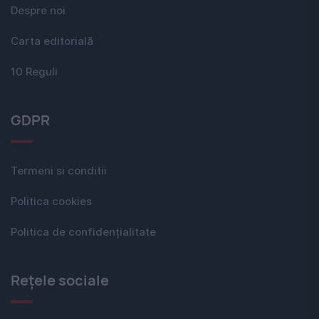
Despre noi
Carta editorială
10 Reguli
GDPR
Termeni si conditii
Politica cookies
Politica de confidențialitate
Rețele sociale