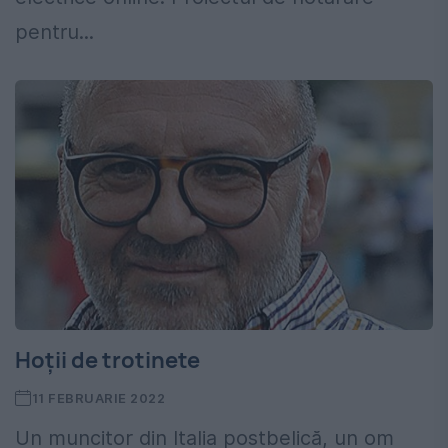
pentru...
Hoții de trotinete
11 FEBRUARIE 2022
Un muncitor din Italia postbelică, un om