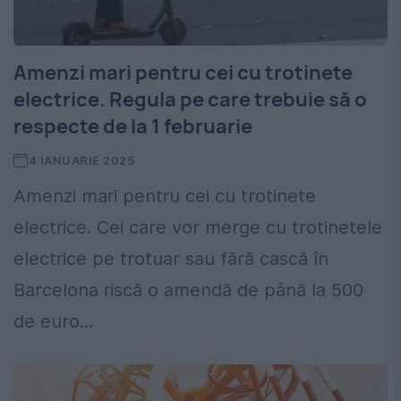
Amenzi mari pentru cei cu trotinete
electrice. Regula pe care trebuie să o
respecte de la 1 februarie
4 IANUARIE 2025
Amenzi mari pentru cei cu trotinete
electrice. Cei care vor merge cu trotinetele
electrice pe trotuar sau fără cască în
Barcelona riscă o amendă de până la 500
de euro...