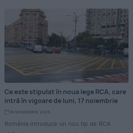
Ce este stipulat în noua lege RCA, care
intră în vigoare de luni, 17 noiembrie
16 NOIEMBRIE 2025
România introduce un nou tip de RCA