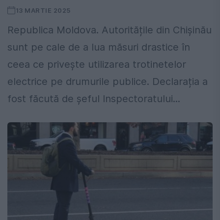
13 MARTIE 2025
Republica Moldova. Autoritățile din Chișinău
sunt pe cale de a lua măsuri drastice în
ceea ce privește utilizarea trotinetelor
electrice pe drumurile publice. Declarația a
fost făcută de șeful Inspectoratului...