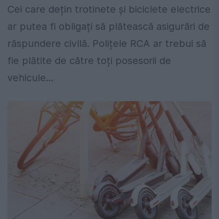
Cei care dețin trotinete şi biciclete electrice
ar putea fi obligați să plătească asigurări de
răspundere civilă. Polițele RCA ar trebui să
fie plătite de către toți posesorii de
vehicule...