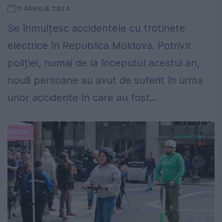
11 APRILIE 2024
Se înmulțesc accidentele cu trotinete
electrice în Republica Moldova. Potrivit
poliției, numai de la începutul acestui an,
nouă persoane au avut de suferit în urma
unor accidente în care au fost...