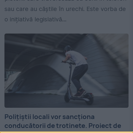
sau care au căștile în urechi. Este vorba de
o inițiativă legislativă...
Polițiștii locali vor sancționa
conducătorii de trotinete. Proiect de