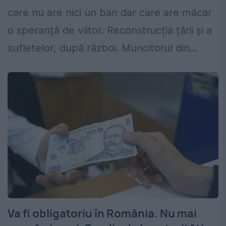
care nu are nici un ban dar care are măcar
o speranță de viitor. Reconstrucția țării și a
sufletelor, după război. Muncitorul din...
Va fi obligatoriu în România. Nu mai