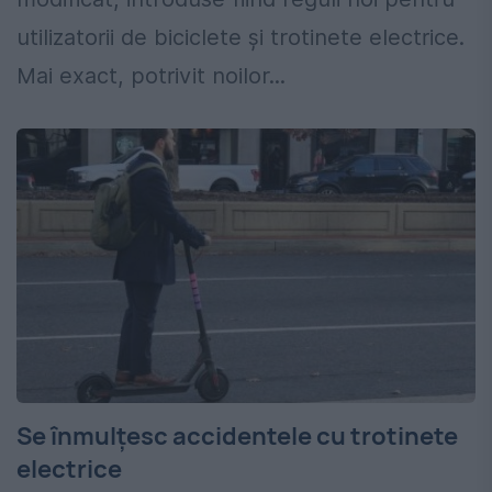
utilizatorii de biciclete și trotinete electrice.
Mai exact, potrivit noilor...
Se înmulțesc accidentele cu trotinete
electrice