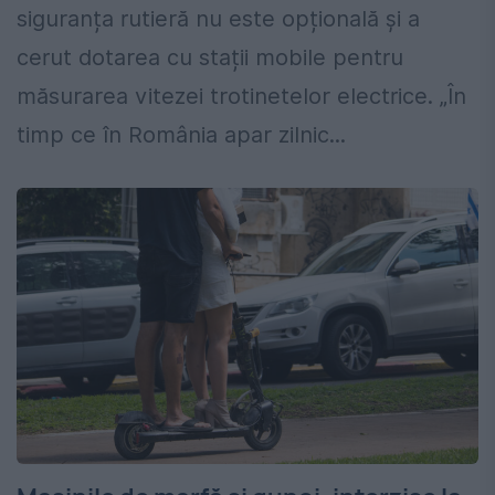
siguranța rutieră nu este opțională și a
cerut dotarea cu stații mobile pentru
măsurarea vitezei trotinetelor electrice. „În
timp ce în România apar zilnic...