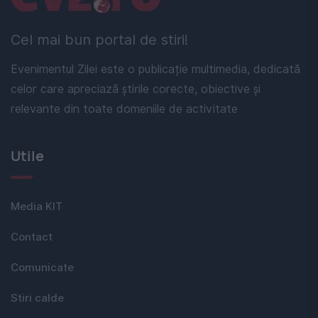
Cel mai bun portal de stiri!
Evenimentul Zilei este o publicație multimedia, dedicată
celor care apreciază știrile corecte, obiective și
relevante din toate domeniile de activitate
Utile
Media KIT
Contact
Comunicate
Stiri calde