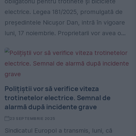
obligatoriu pentru trotinete și biciclete
electrice. Legea 181/2025, promulgată de
președintele Nicușor Dan, intră în vigoare
luni, 17 noiembrie. Proprietarii vor avea o...
Polițiștii vor să verifice viteza
trotinetelor electrice. Semnal de
alarmă după incidente grave
23 SEPTEMBRIE 2025
Sindicatul Europol a transmis, luni, că