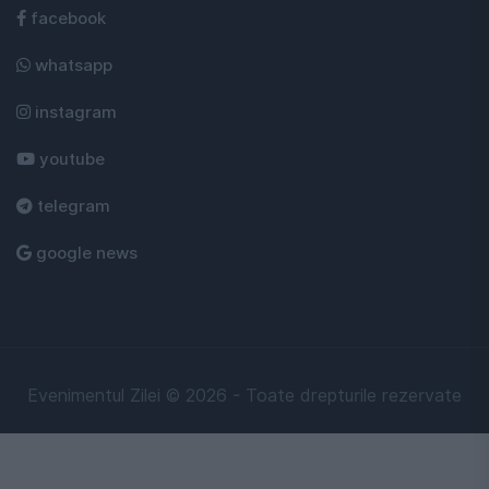
facebook
whatsapp
instagram
youtube
telegram
google news
Evenimentul Zilei © 2026 - Toate drepturile rezervate