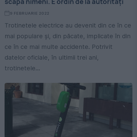
scapă nimeni. E ordin de la autorități
9 FEBRUARIE 2022
Trotinetele electrice au devenit din ce în ce
mai populare și, din păcate, implicate în din
ce în ce mai multe accidente. Potrivit
datelor oficiale, în ultimii trei ani,
trotinetele...