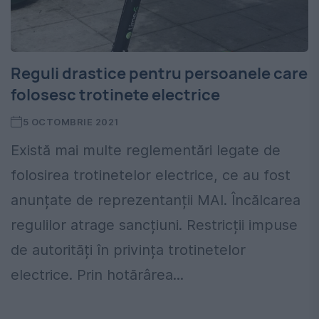
Reguli drastice pentru persoanele care
folosesc trotinete electrice
5 OCTOMBRIE 2021
Există mai multe reglementări legate de
folosirea trotinetelor electrice, ce au fost
anunțate de reprezentanții MAI. Încălcarea
regulilor atrage sancțiuni. Restricții impuse
de autorități în privința trotinetelor
electrice. Prin hotărârea...