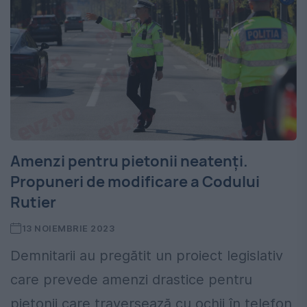
Amenzi pentru pietonii neatenți.
Propuneri de modificare a Codului
Rutier
13 NOIEMBRIE 2023
Demnitarii au pregătit un proiect legislativ
care prevede amenzi drastice pentru
pietonii care traversează cu ochii în telefon