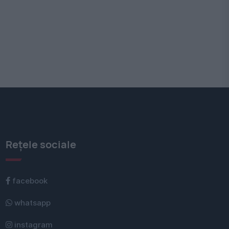
Rețele sociale
facebook
whatsapp
instagram