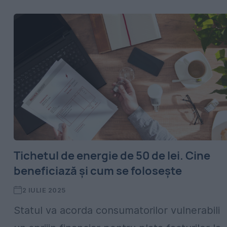
Tichetul de energie de 50 de lei. Cine
beneficiază și cum se folosește
2 IULIE 2025
Statul va acorda consumatorilor vulnerabili