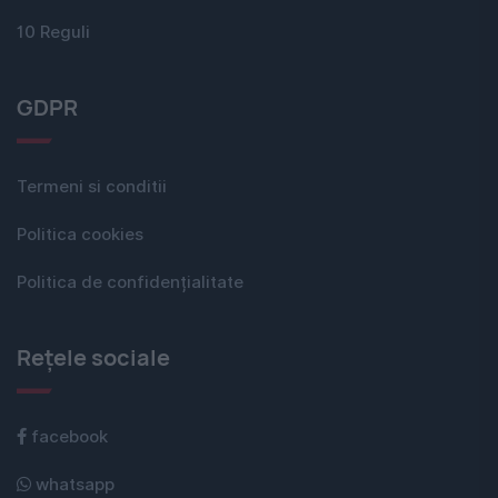
10 Reguli
GDPR
Termeni si conditii
Politica cookies
Politica de confidențialitate
Rețele sociale
facebook
whatsapp