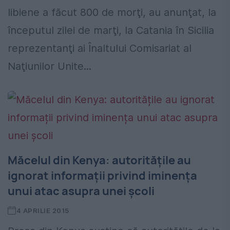
libiene a făcut 800 de morţi, au anunţat, la
începutul zilei de marţi, la Catania în Sicilia
reprezentanţi ai Înaltului Comisariat al
Naţiunilor Unite...
Măcelul din Kenya: autoritățile au
ignorat informații privind iminența
unui atac asupra unei școli
4 APRILIE 2015