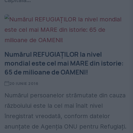
capitala...
Numărul REFUGIAȚILOR la nivel
mondial este cel mai MARE din istorie:
65 de milioane de OAMENI!
20 IUNIE 2016
Numărul persoanelor strămutate din cauza
războiului este la cel mai înalt nivel
înregistrat vreodată, conform datelor
anunțate de Agenția ONU pentru Refugiați.