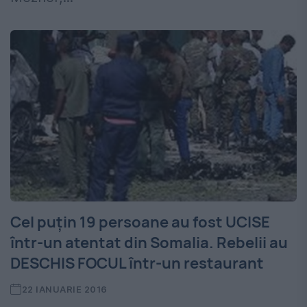
Cel puţin 19 persoane au fost UCISE
într-un atentat din Somalia. Rebelii au
DESCHIS FOCUL într-un restaurant
22 IANUARIE 2016