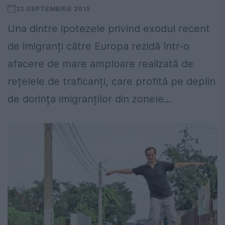
22 SEPTEMBRIE 2015
Una dintre ipotezele privind exodul recent
de imigranți către Europa rezidă într-o
afacere de mare amploare realizată de
rețelele de traficanți, care profită pe deplin
de dorința imigranților din zonele...