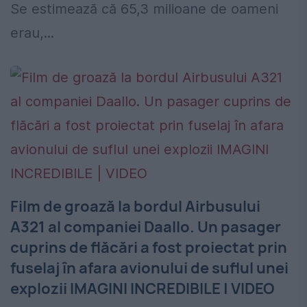
Se estimează că 65,3 milioane de oameni
erau,...
Film de groază la bordul Airbusului
A321 al companiei Daallo. Un pasager
cuprins de flăcări a fost proiectat prin
fuselaj în afara avionului de suflul unei
explozii IMAGINI INCREDIBILE | VIDEO