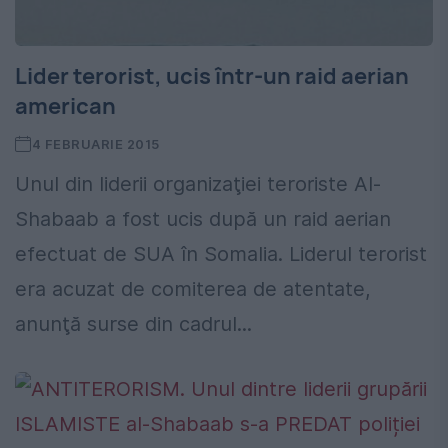
Lider terorist, ucis într-un raid aerian
american
4 FEBRUARIE 2015
Unul din liderii organizaţiei teroriste Al-
Shabaab a fost ucis după un raid aerian
efectuat de SUA în Somalia. Liderul terorist
era acuzat de comiterea de atentate,
anunţă surse din cadrul...