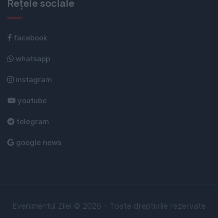
Rețele sociale
facebook
whatsapp
instagram
youtube
telegram
google news
Evenimentul Zilei © 2026 - Toate drepturile rezervate