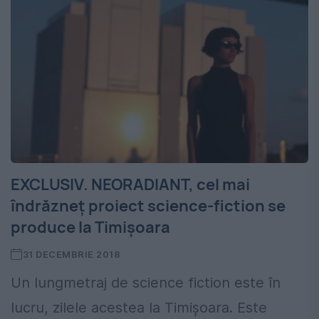
EXCLUSIV. NEORADIANT, cel mai
îndrăzneț proiect science-fiction se
produce la Timișoara
31 DECEMBRIE 2018
Un lungmetraj de science fiction este în
lucru, zilele acestea la Timișoara. Este