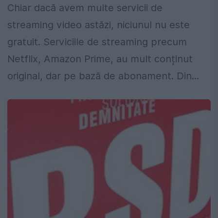
Chiar dacă avem multe servicii de
streaming video astăzi, niciunul nu este
gratuit. Serviciile de streaming precum
Netflix, Amazon Prime, au mult conținut
original, dar pe bază de abonament. Din...