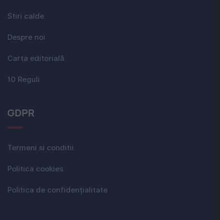
Stiri calde
Despre noi
Carta editorială
10 Reguli
GDPR
Termeni si conditii
Politica cookies
Politica de confidențialitate