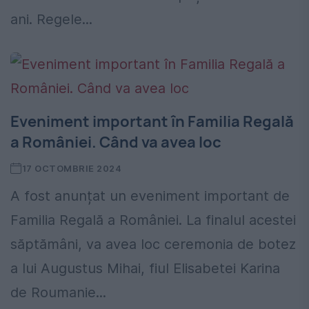
ani. Regele...
Eveniment important în Familia Regală
a României. Când va avea loc
17 OCTOMBRIE 2024
A fost anunțat un eveniment important de
Familia Regală a României. La finalul acestei
săptămâni, va avea loc ceremonia de botez
a lui Augustus Mihai, fiul Elisabetei Karina
de Roumanie...