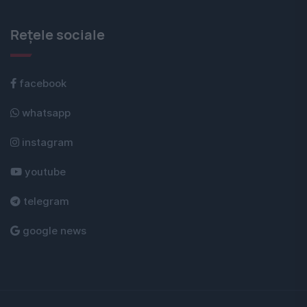
Rețele sociale
facebook
whatsapp
instagram
youtube
telegram
google news