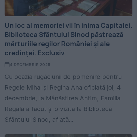
Un loc al memoriei vii în inima Capitalei.
Biblioteca Sfântului Sinod păstrează
mărturiile regilor României și ale
credinței. Exclusiv
4 DECEMBRIE 2025
Cu ocazia rugăciunii de pomenire pentru
Regele Mihai și Regina Ana oficiată joi, 4
decembrie, la Mânăstirea Antim, Familia
Regală a făcut și o vizită la Biblioteca
Sfântului Sinod, aflată...