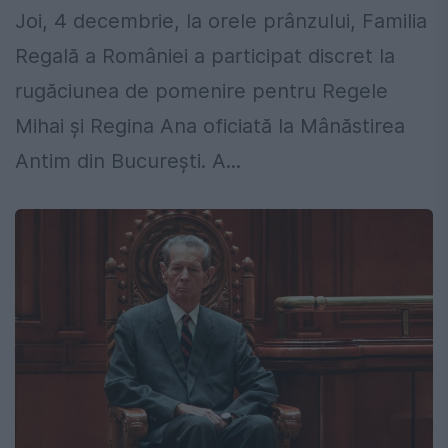
Joi, 4 decembrie, la orele prânzului, Familia
Regală a României a participat discret la
rugăciunea de pomenire pentru Regele
Mihai și Regina Ana oficiată la Mânăstirea
Antim din București. A...