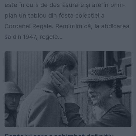
este în curs de desfășurare și are în prim-
plan un tablou din fosta colecției a
Coroanei Regale. Remintim că, la abdicarea
sa din 1947, regele...