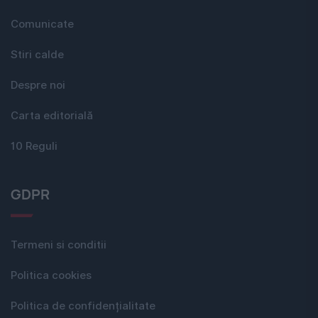
Comunicate
Stiri calde
Despre noi
Carta editorială
10 Reguli
GDPR
Termeni si conditii
Politica cookies
Politica de confidențialitate