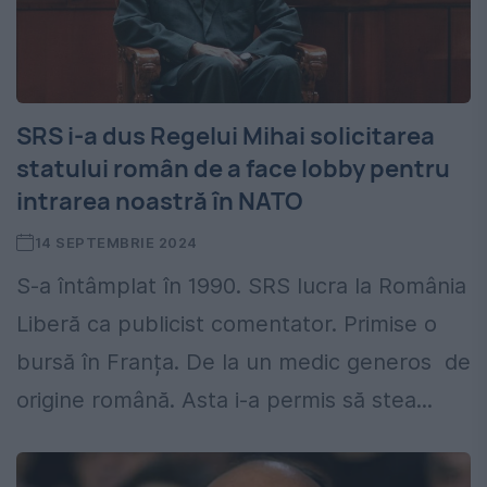
SRS i-a dus Regelui Mihai solicitarea
statului român de a face lobby pentru
intrarea noastră în NATO
14 SEPTEMBRIE 2024
S-a întâmplat în 1990. SRS lucra la România
Liberă ca publicist comentator. Primise o
bursă în Franța. De la un medic generos de
origine română. Asta i-a permis să stea...