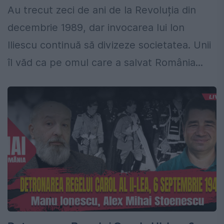
Au trecut zeci de ani de la Revoluția din
decembrie 1989, dar invocarea lui Ion
Iliescu continuă să divizeze societatea. Unii
îl văd ca pe omul care a salvat România...