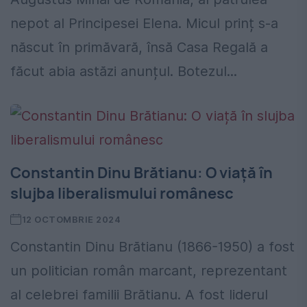
nepot al Principesei Elena. Micul prinț s-a
născut în primăvară, însă Casa Regală a
făcut abia astăzi anunțul. Botezul...
Constantin Dinu Brătianu: O viață în
slujba liberalismului românesc
12 OCTOMBRIE 2024
Constantin Dinu Brătianu (1866-1950) a fost
un politician român marcant, reprezentant
al celebrei familii Brătianu. A fost liderul