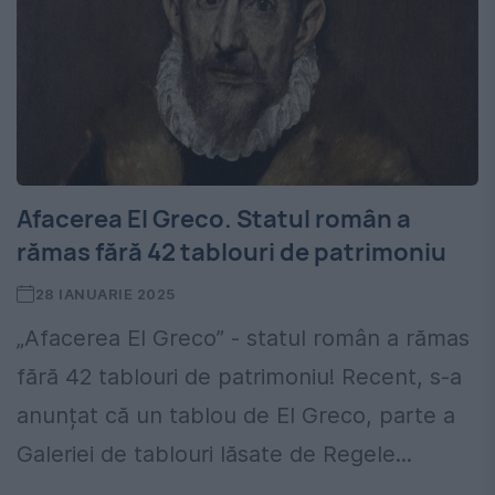
Afacerea El Greco. Statul român a
rămas fără 42 tablouri de patrimoniu
28 IANUARIE 2025
„Afacerea El Greco” - statul român a rămas
fără 42 tablouri de patrimoniu! Recent, s-a
anunțat că un tablou de El Greco, parte a
Galeriei de tablouri lăsate de Regele...