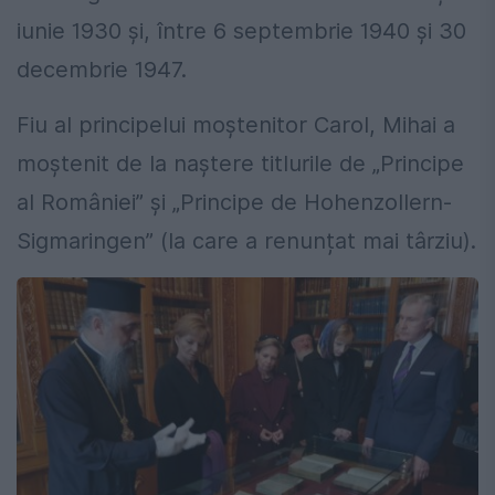
iunie 1930 și, între 6 septembrie 1940 și 30
decembrie 1947.
Fiu al principelui moștenitor Carol, Mihai a
moștenit de la naștere titlurile de „Principe
al României” și „Principe de Hohenzollern-
Sigmaringen” (la care a renunțat mai târziu).