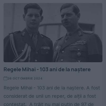
Regele Mihai - 103 ani de la naștere
26 OCTOMBRIE 2024
Regele Mihai - 103 ani de la naștere. A fost
considerat de unii un reper, de alții a fost
contestat. A trăit nu mai puțin de 97 de