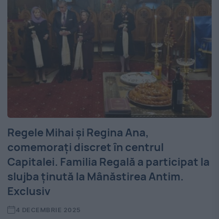
Regele Mihai și Regina Ana,
comemorați discret în centrul
Capitalei. Familia Regală a participat la
slujba ținută la Mânăstirea Antim.
Exclusiv
4 DECEMBRIE 2025