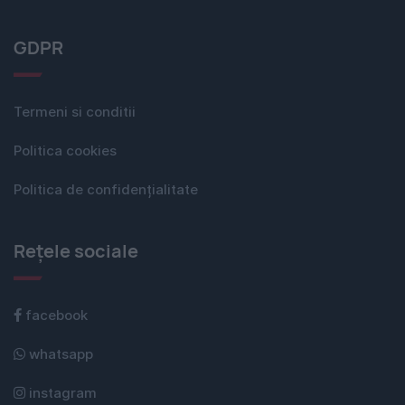
GDPR
Termeni si conditii
Politica cookies
Politica de confidențialitate
Rețele sociale
facebook
whatsapp
instagram