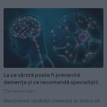
La ce vârstă poate fi prevenită
demența și ce recomandă specialiștii
20 APRILIE 2024
Menținerea sănătății creierului ar trebui să