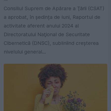
Consiliul Suprem de Apărare a Ţării (CSAT)
a aprobat, în ședința de luni, Raportul de
activitate aferent anului 2024 al
Directoratului Naţional de Securitate
Cibernetică (DNSC), subliniind creșterea
nivelului general...