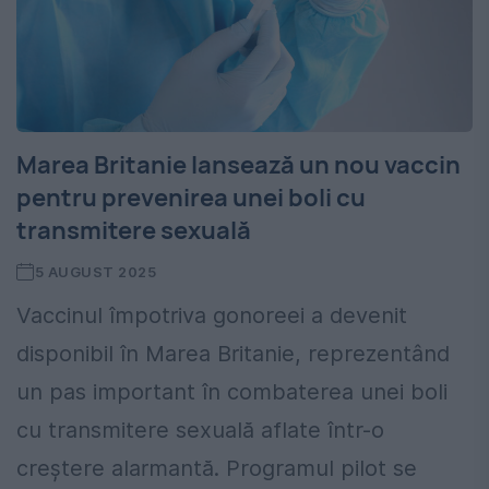
Marea Britanie lansează un nou vaccin
pentru prevenirea unei boli cu
transmitere sexuală
5 AUGUST 2025
Vaccinul împotriva gonoreei a devenit
disponibil în Marea Britanie, reprezentând
un pas important în combaterea unei boli
cu transmitere sexuală aflate într-o
creștere alarmantă. Programul pilot se