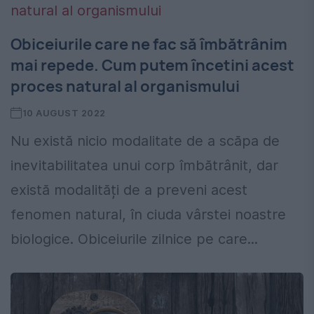
Obiceiurile care ne fac să îmbătrânim
mai repede. Cum putem încetini acest
proces natural al organismului
10 AUGUST 2022
Nu există nicio modalitate de a scăpa de
inevitabilitatea unui corp îmbătrânit, dar
există modalități de a preveni acest
fenomen natural, în ciuda vârstei noastre
biologice. Obiceiurile zilnice pe care...