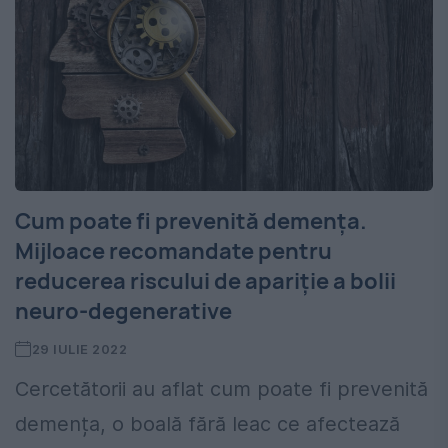
Cum poate fi prevenită demența.
Mijloace recomandate pentru
reducerea riscului de apariție a bolii
neuro-degenerative
29 IULIE 2022
Cercetătorii au aflat cum poate fi prevenită
demența, o boală fără leac ce afectează