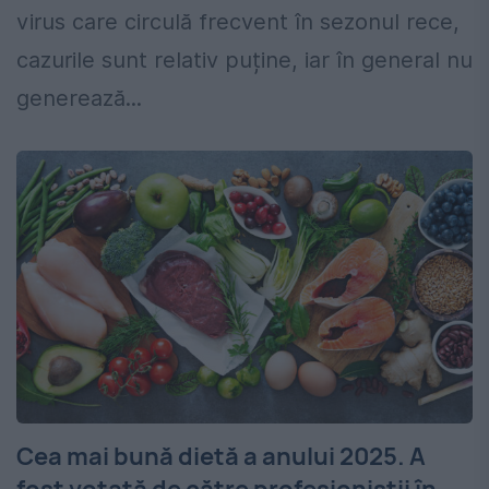
virus care circulă frecvent în sezonul rece,
cazurile sunt relativ puține, iar în general nu
generează...
Cea mai bună dietă a anului 2025. A