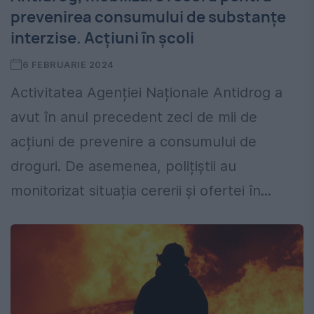
prevenirea consumului de substanțe
interzise. Acțiuni în școli
6 FEBRUARIE 2024
Activitatea Agenției Naționale Antidrog a
avut în anul precedent zeci de mii de
acțiuni de prevenire a consumului de
droguri. De asemenea, polițiștii au
monitorizat situația cererii și ofertei în...