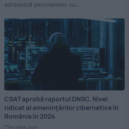
adresează persoanelor cu...
CSAT aprobă raportul DNSC. Nivel
ridicat al amenințărilor cibernetice în
România în 2024
30 IUNIE 2025