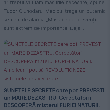
ar trebui să luăm măsurile necesare, spune
Tudor Ciuhodaru. Medicul trage un puternic
semnal de alarmă „Măsurile de prevenție
sunt extrem de importante. Deja...
SUNETELE SECRETE care pot PREVESTI
un MARE DEZASTRU. Cercetătorii
DESCOPERĂ misterul FURIEI NATURII.