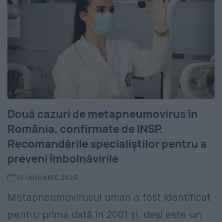
Două cazuri de metapneumovirus în
România, confirmate de INSP.
Recomandările specialiștilor pentru a
preveni îmbolnăvirile
10 IANUARIE 2025
Metapneumovirusul uman a fost identificat
pentru prima dată în 2001 și, deși este un