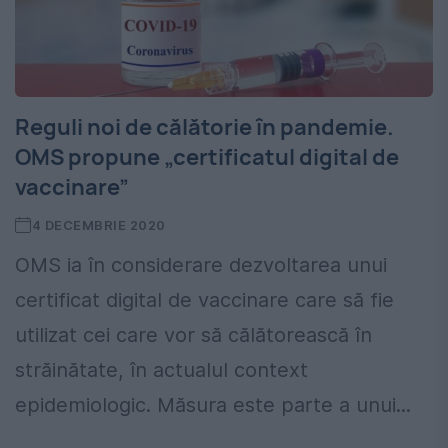
Reguli noi de călătorie în pandemie.
OMS propune „certificatul digital de
vaccinare”
4 DECEMBRIE 2020
OMS ia în considerare dezvoltarea unui
certificat digital de vaccinare care să fie
utilizat cei care vor să călătorească în
străinătate, în actualul context
epidemiologic. Măsura este parte a unui...