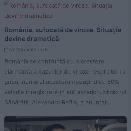
România, sufocată de viroze. Situația
devine dramatică
6 FEBRUARIE 2025
România se confruntă cu o creștere
alarmantă a cazurilor de viroze respiratorii și
gripă, numărul acestora depășind cu 50%
valorile înregistrate în anii anteriori. Ministrul
Sănătății, Alexandru Rafila, a anunțat...