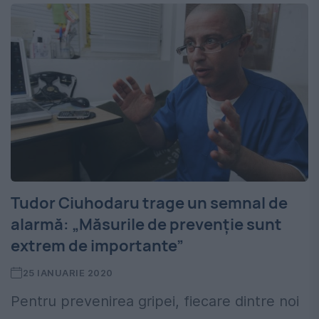
Tudor Ciuhodaru trage un semnal de
alarmă: „Măsurile de prevenție sunt
extrem de importante”
25 IANUARIE 2020
Pentru prevenirea gripei, fiecare dintre noi