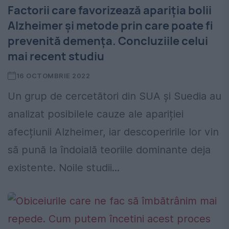
Factorii care favorizează apariția bolii
Alzheimer și metode prin care poate fi
prevenită demența. Concluziile celui
mai recent studiu
16 OCTOMBRIE 2022
Un grup de cercetători din SUA și Suedia au
analizat posibilele cauze ale apariției
afecțiunii Alzheimer, iar descoperirile lor vin
să pună la îndoială teoriile dominante deja
existente. Noile studii...