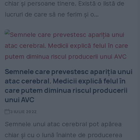
chiar și persoane tinere. Există o listă de
lucruri de care să ne ferim și o...
Semnele care prevestesc apariția unui
atac cerebral. Medicii explică felul în
care putem diminua riscul producerii
unui AVC
3 IULIE 2022
Semnele unui atac cerebral pot apărea
chiar și cu o lună înainte de producerea