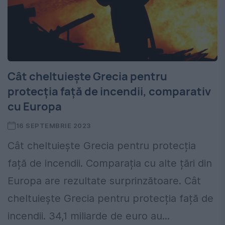
Cât cheltuiește Grecia pentru
protecția față de incendii, comparativ
cu Europa
16 SEPTEMBRIE 2023
Cât cheltuiește Grecia pentru protecția
față de incendii. Comparația cu alte țări din
Europa are rezultate surprinzătoare. Cât
cheltuiește Grecia pentru protecția față de
incendii. 34,1 miliarde de euro au...