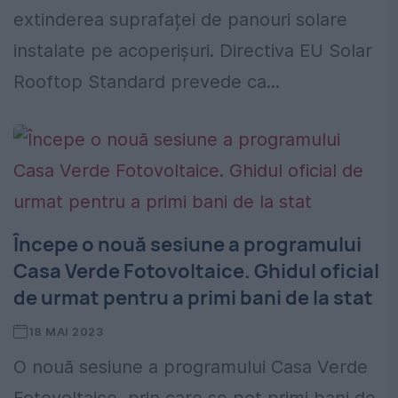
extinderea suprafaței de panouri solare
instalate pe acoperișuri. Directiva EU Solar
Rooftop Standard prevede ca...
Începe o nouă sesiune a programului
Casa Verde Fotovoltaice. Ghidul oficial
de urmat pentru a primi bani de la stat
18 MAI 2023
O nouă sesiune a programului Casa Verde