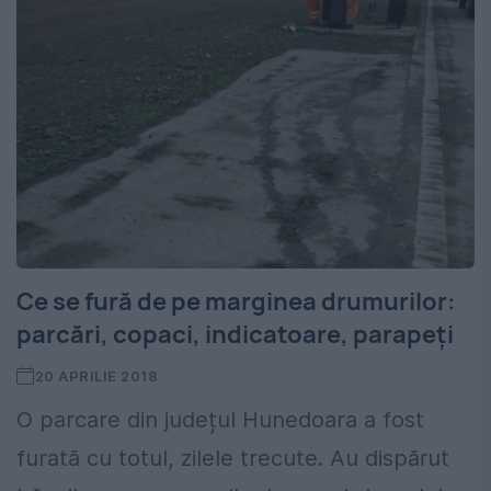
Ce se fură de pe marginea drumurilor:
parcări, copaci, indicatoare, parapeți
20 APRILIE 2018
O parcare din județul Hunedoara a fost
furată cu totul, zilele trecute. Au dispărut