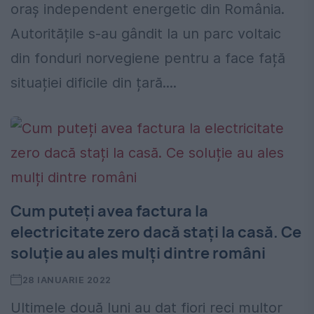
oraș independent energetic din România.
Autoritățile s-au gândit la un parc voltaic
din fonduri norvegiene pentru a face față
situației dificile din țară....
Cum puteți avea factura la
electricitate zero dacă stați la casă. Ce
soluție au ales mulți dintre români
28 IANUARIE 2022
Ultimele două luni au dat fiori reci multor