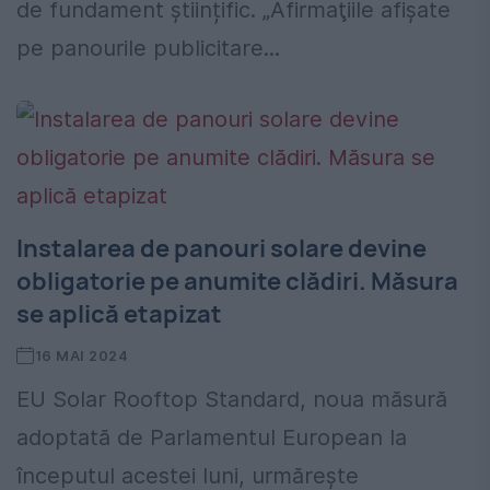
de fundament științific. „Afirmaţiile afişate
pe panourile publicitare...
Instalarea de panouri solare devine
obligatorie pe anumite clădiri. Măsura
se aplică etapizat
16 MAI 2024
EU Solar Rooftop Standard, noua măsură
adoptată de Parlamentul European la
începutul acestei luni, urmărește