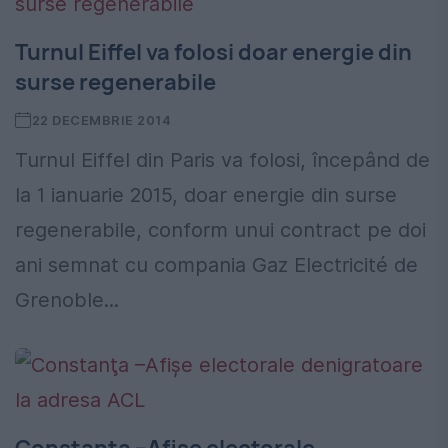
Turnul Eiffel va folosi doar energie din
surse regenerabile
22 DECEMBRIE 2014
Turnul Eiffel din Paris va folosi, începând de
la 1 ianuarie 2015, doar energie din surse
regenerabile, conform unui contract pe doi
ani semnat cu compania Gaz Electricité de
Grenoble...