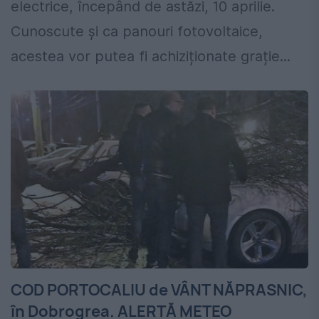
electrice, începând de astăzi, 10 aprilie.
Cunoscute și ca panouri fotovoltaice,
acestea vor putea fi achiziționate grație...
COD PORTOCALIU de VÂNT NĂPRASNIC,
în Dobrogrea. ALERTĂ METEO