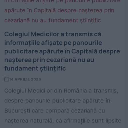
Colegiul Medicilor a transmis că
informațiile afișate pe panourile
publicitare apărute în Capitală despre
nașterea prin cezariană nu au
fundament științific
14 APRILIE 2026
Colegiul Medicilor din România a transmis,
despre panourile publicitare apărute în
București care compară cezariană cu
nașterea naturală, că afirmațiile sunt lipsite