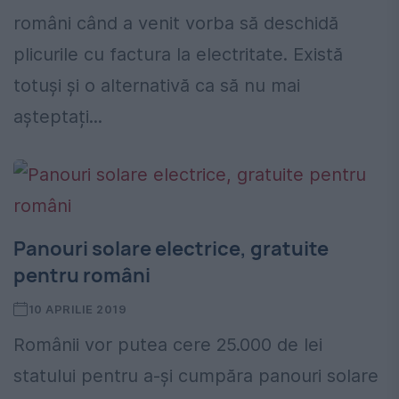
români când a venit vorba să deschidă
plicurile cu factura la electritate. Există
totuși și o alternativă ca să nu mai
așteptați...
Panouri solare electrice, gratuite
pentru români
10 APRILIE 2019
Românii vor putea cere 25.000 de lei
statului pentru a-și cumpăra panouri solare