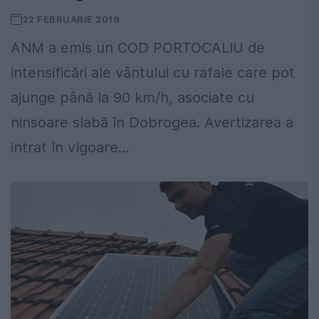
22 FEBRUARIE 2019
ANM a emis un COD PORTOCALIU de
intensificări ale vântului cu rafale care pot
ajunge până la 90 km/h, asociate cu
ninsoare slabă în Dobrogea. Avertizarea a
intrat în vigoare...