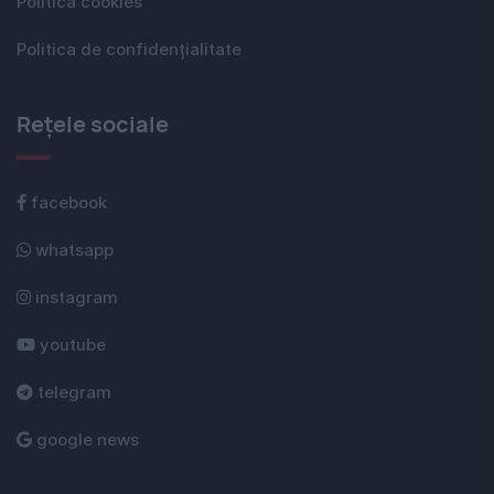
Politica cookies
Politica de confidențialitate
Rețele sociale
facebook
whatsapp
instagram
youtube
telegram
google news