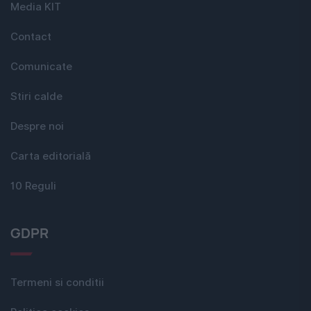
Media KIT
Contact
Comunicate
Stiri calde
Despre noi
Carta editorială
10 Reguli
GDPR
Termeni si conditii