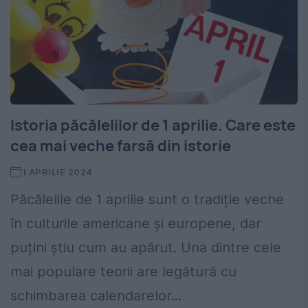
Istoria păcălelilor de 1 aprilie. Care este
cea mai veche farsă din istorie
1 APRILIE 2024
Păcălelile de 1 aprilie sunt o tradiție veche
în culturile americane și europene, dar
puțini știu cum au apărut. Una dintre cele
mai populare teorii are legătură cu
schimbarea calendarelor...