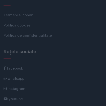
Termeni si conditii
Politica cookies
Politica de confidențialitate
Rețele sociale
facebook
whatsapp
instagram
youtube