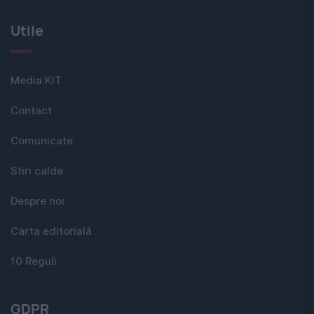
Utile
Media KIT
Contact
Comunicate
Stiri calde
Despre noi
Carta editorială
10 Reguli
GDPR