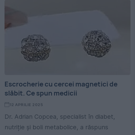
Escrocherie cu cercei magnetici de
slăbit. Ce spun medicii
12 APRILIE 2025
Dr. Adrian Copcea, specialist în diabet,
nutriție și boli metabolice, a răspuns