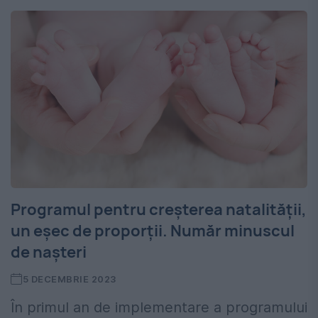
Programul pentru creșterea natalității,
un eșec de proporții. Număr minuscul
de nașteri
5 DECEMBRIE 2023
În primul an de implementare a programului