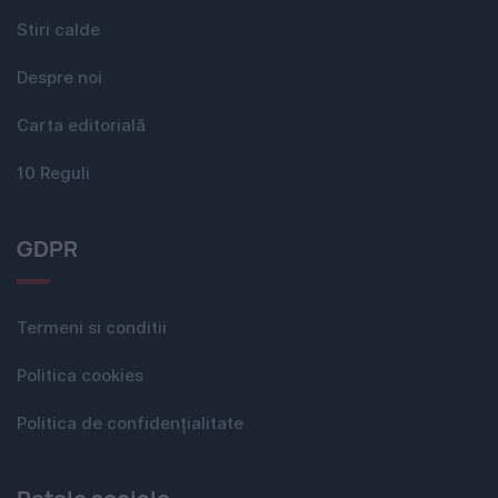
Stiri calde
Despre noi
Carta editorială
10 Reguli
GDPR
Termeni si conditii
Politica cookies
Politica de confidențialitate