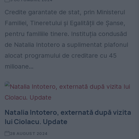
Credite garantate de stat, prin Ministerul
Familiei, Tineretului și Egalității de Șanse,
pentru familiile tinere. Instituția condusăd
de Natalia Intotero a suplimentat plafonul
alocat programului de creditare cu 45
milioane...
Natalia Intotero, externată după vizita
lui Ciolacu. Update
28 AUGUST 2024