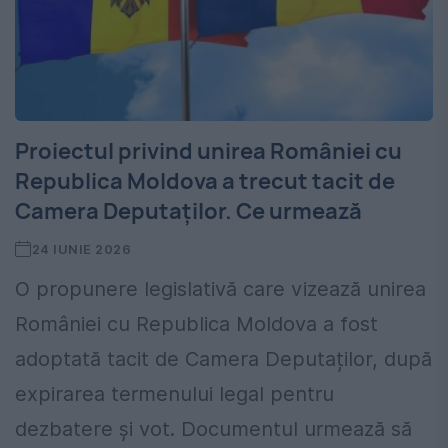
Proiectul privind unirea României cu
Republica Moldova a trecut tacit de
Camera Deputaților. Ce urmează
24 IUNIE 2026
O propunere legislativă care vizează unirea
României cu Republica Moldova a fost
adoptată tacit de Camera Deputaților, după
expirarea termenului legal pentru
dezbatere și vot. Documentul urmează să