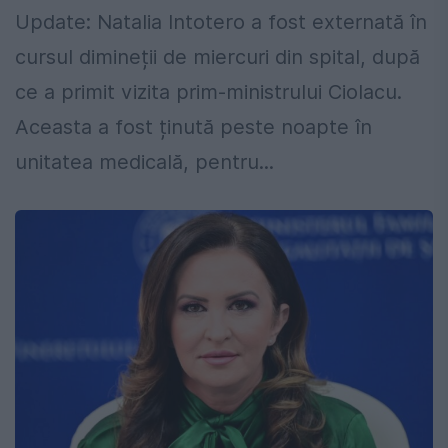
Update: Natalia Intotero a fost externată în
cursul dimineții de miercuri din spital, după
ce a primit vizita prim-ministrului Ciolacu.
Aceasta a fost ținută peste noapte în
unitatea medicală, pentru...