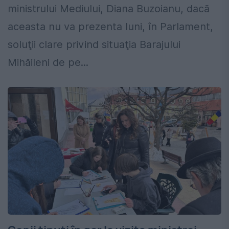
ministrului Mediului, Diana Buzoianu, dacă
aceasta nu va prezenta luni, în Parlament,
soluţii clare privind situaţia Barajului
Mihăileni de pe...