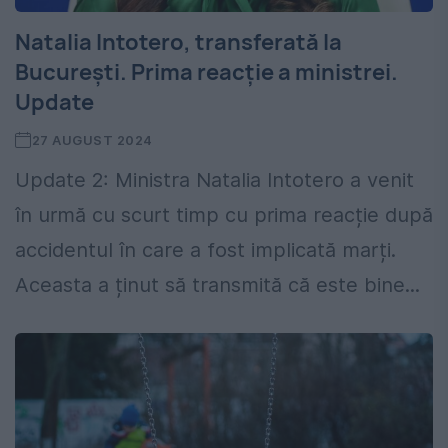
Natalia Intotero, transferată la
București. Prima reacție a ministrei.
Update
27 AUGUST 2024
Update 2: Ministra Natalia Intotero a venit
în urmă cu scurt timp cu prima reacție după
accidentul în care a fost implicată marți.
Aceasta a ținut să transmită că este bine...