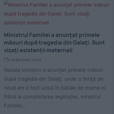
Ministrul Familiei a anunțat primele
măsuri după tragedia din Galați. Sunt
vizați asistenții maternali
2 FEBRUARIE 2024
Natalia Intotero a anunțat primele măsuri
după tragedia din Galați, unde o fetiță de
nouă ani a fost ucisă în bătaie de mama ei.
Până la completarea legislației, ministrul
Familiei...