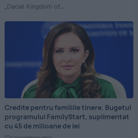
„Dacia! Kingdom of...
Credite pentru familiile tinere. Bugetul
programului FamilyStart, suplimentat
cu 45 de milioane de lei
3 OCTOMBRIE 2024