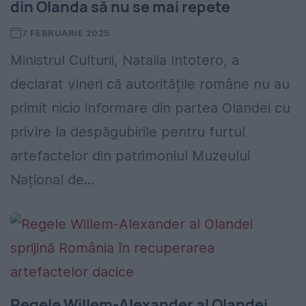
din Olanda să nu se mai repete
7 FEBRUARIE 2025
Ministrul Culturii, Natalia Intotero, a
declarat vineri că autoritățile române nu au
primit nicio informare din partea Olandei cu
privire la despăgubirile pentru furtul
artefactelor din patrimoniul Muzeului
Național de...
Regele Willem-Alexander al Olandei