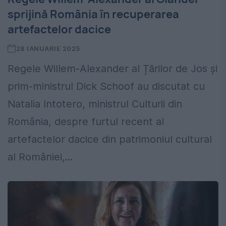
sprijină România în recuperarea
artefactelor dacice
28 IANUARIE 2025
Regele Willem-Alexander al Țărilor de Jos și
prim-ministrul Dick Schoof au discutat cu
Natalia Intotero, ministrul Culturii din
România, despre furtul recent al
artefactelor dacice din patrimoniul cultural
al României,...