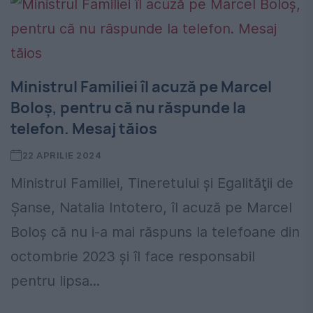
Ministrul Familiei îl acuză pe Marcel
Boloș, pentru că nu răspunde la
telefon. Mesaj tăios
22 APRILIE 2024
Ministrul Familiei, Tineretului şi Egalităţii de
Şanse, Natalia Intotero, îl acuză pe Marcel
Boloş că nu i-a mai răspuns la telefoane din
octombrie 2023 şi îl face responsabil
pentru lipsa...