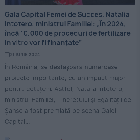
Gala Capital Femei de Succes. Natalia
Intotero, ministrul Familiei: „În 2024,
încă 10.000 de proceduri de fertilizare
in vitro vor fi finanțate”
21 IUNIE 2024
În România, se desfășoară numeroase
proiecte importante, cu un impact major
pentru cetățeni. Astfel, Natalia Intotero,
ministrul Familiei, Tineretului și Egalității de
Șanse a fost premiată pe scena Galei
Capital...