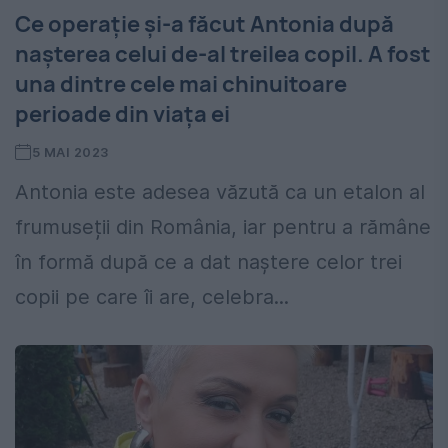
Ce operație și-a făcut Antonia după
nașterea celui de-al treilea copil. A fost
una dintre cele mai chinuitoare
perioade din viața ei
5 MAI 2023
Antonia este adesea văzută ca un etalon al
frumuseții din România, iar pentru a rămâne
în formă după ce a dat naștere celor trei
copii pe care îi are, celebra...