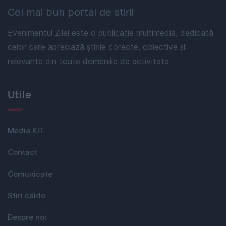
Cel mai bun portal de stiri!
Evenimentul Zilei este o publicație multimedia, dedicată
celor care apreciază știrile corecte, obiective și
relevante din toate domeniile de activitate
Utile
Media KIT
Contact
Comunicate
Stiri calde
Despre noi