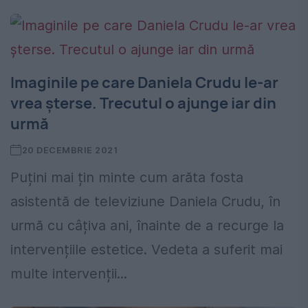
Imaginile pe care Daniela Crudu le-ar
vrea șterse. Trecutul o ajunge iar din
urmă
20 DECEMBRIE 2021
Puțini mai țin minte cum arăta fosta
asistentă de televiziune Daniela Crudu, în
urmă cu câțiva ani, înainte de a recurge la
intervențiile estetice. Vedeta a suferit mai
multe intervenții...