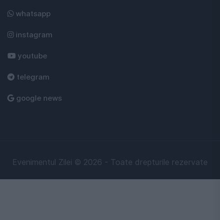
whatsapp
instagram
youtube
telegram
google news
Evenimentul Zilei © 2026 - Toate drepturile rezervate