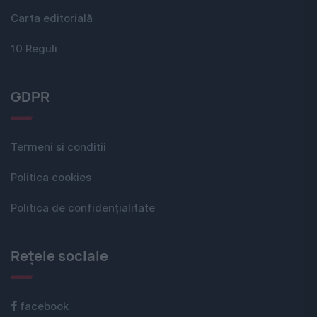
Carta editorială
10 Reguli
GDPR
Termeni si conditii
Politica cookies
Politica de confidențialitate
Rețele sociale
facebook