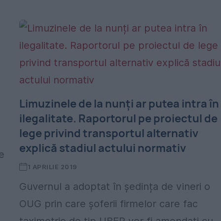
Limuzinele de la nunți ar putea intra în
ilegalitate. Raportorul pe proiectul de
lege privind transportul alternativ
explică stadiul actului normativ
e
1 APRILIE 2019
Guvernul a adoptat în ședința de vineri o
OUG prin care șoferii firmelor care fac