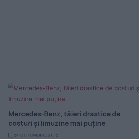
Mercedes-Benz, tăieri drastice de
costuri şi limuzine mai puţine
24 OCTOMBRIE 2012