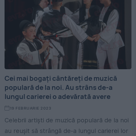
Cei mai bogați cântăreți de muzică
populară de la noi. Au strâns de-a
lungul carierei o adevărată avere
19 FEBRUARIE 2023
Celebrii artiști de muzică populară de la noi
au reușit să strângă de-a lungul carierei lor