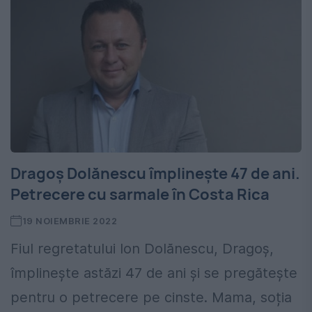
Dragoș Dolănescu împlinește 47 de ani.
Petrecere cu sarmale în Costa Rica
19 NOIEMBRIE 2022
Fiul regretatului Ion Dolănescu, Dragoș,
împlinește astăzi 47 de ani și se pregătește
pentru o petrecere pe cinste. Mama, soția