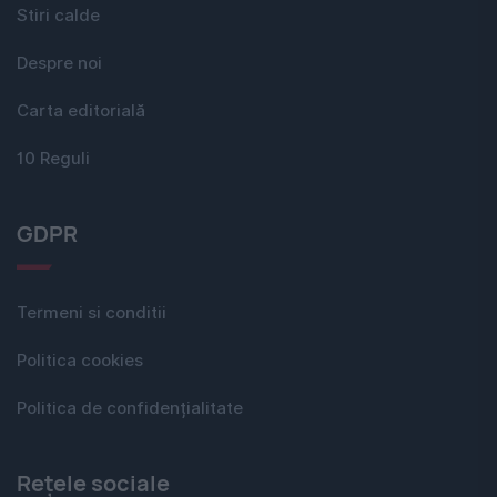
Stiri calde
Despre noi
Carta editorială
10 Reguli
GDPR
Termeni si conditii
Politica cookies
Politica de confidențialitate
Rețele sociale