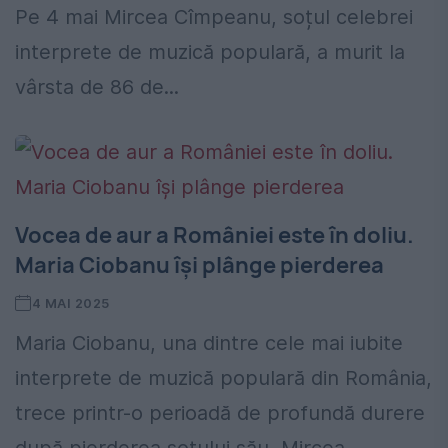
Pe 4 mai Mircea Cîmpeanu, soțul celebrei
interprete de muzică populară, a murit la
vârsta de 86 de...
Vocea de aur a României este în doliu.
Maria Ciobanu își plânge pierderea
4 MAI 2025
Maria Ciobanu, una dintre cele mai iubite
interprete de muzică populară din România,
trece printr-o perioadă de profundă durere