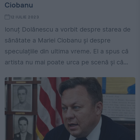
Ciobanu
12 IULIE 2023
Ionuț Dolănescu a vorbit despre starea de
sănătate a Mariei Ciobanu și despre
speculațiile din ultima vreme. El a spus că
artista nu mai poate urca pe scenă și că...