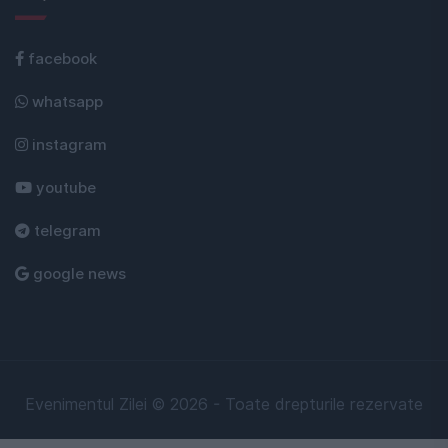
facebook
whatsapp
instagram
youtube
telegram
google news
Evenimentul Zilei © 2026 - Toate drepturile rezervate