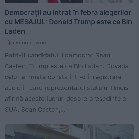
Democraţii au intrat în febra alegerilor
cu MESAJUL: Donald Trump este ca Bin
Laden
31 AUGUST 2018
Potrivit candidatului democrat Sean
Casten, Trump este ca Bin Laden. Dovada
celor afirmate constă într-o înregistrare
audio în care reprezentatul statului Illinois
afirmă aceste lucruri despre preşedintele
SUA. Sean Casten,...