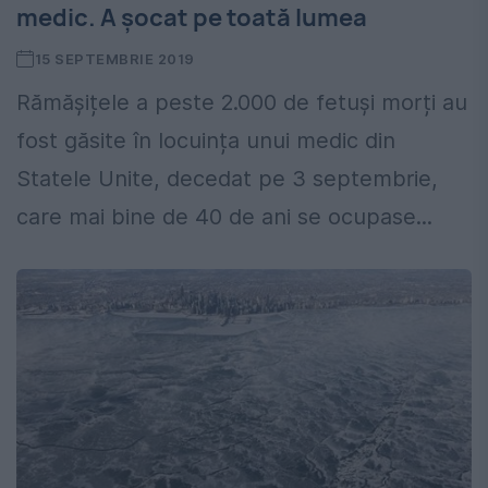
medic. A șocat pe toată lumea
15 SEPTEMBRIE 2019
Rămășițele a peste 2.000 de fetuși morți au
fost găsite în locuința unui medic din
Statele Unite, decedat pe 3 septembrie,
care mai bine de 40 de ani se ocupase...