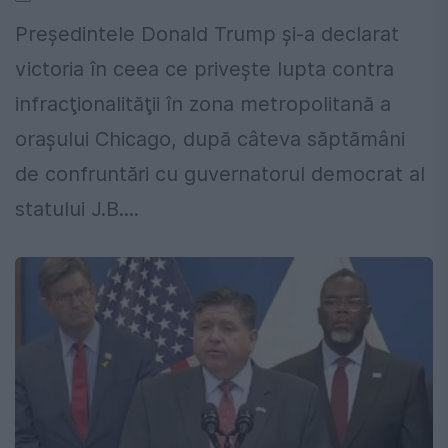
Președintele Donald Trump și-a declarat
victoria în ceea ce privește lupta contra
infracţionalităţii în zona metropolitană a
orașului Chicago, după câteva săptămâni
de confruntări cu guvernatorul democrat al
statului J.B....