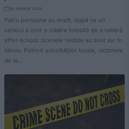
29 APRILIE 2025
Patru persoane au murit, după ce un
vehicul a lovit o clădire folosită de o tabără
after-school. Scenele teribile au avut loc în
Illinois. Potrivit autorităților locale, victimele
de la...