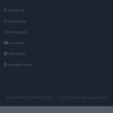
facebook
whatsapp
instagram
youtube
telegram
google news
Evenimentul Zilei © 2026 - Toate drepturile rezervate