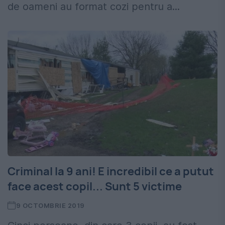
de oameni au format cozi pentru a...
Criminal la 9 ani! E incredibil ce a putut
face acest copil... Sunt 5 victime
9 OCTOMBRIE 2019