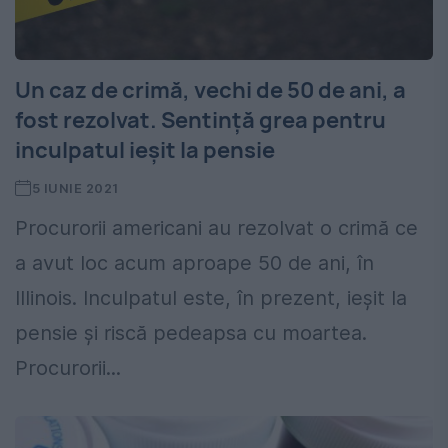
Un caz de crimă, vechi de 50 de ani, a
fost rezolvat. Sentință grea pentru
inculpatul ieșit la pensie
5 IUNIE 2021
Procurorii americani au rezolvat o crimă ce
a avut loc acum aproape 50 de ani, în
Illinois. Inculpatul este, în prezent, ieșit la
pensie și riscă pedeapsa cu moartea.
Procurorii...