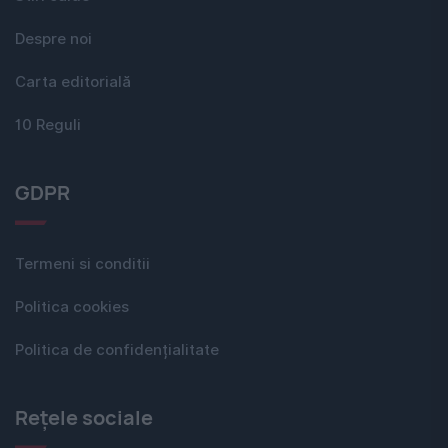
Despre noi
Carta editorială
10 Reguli
GDPR
Termeni si conditii
Politica cookies
Politica de confidențialitate
Rețele sociale