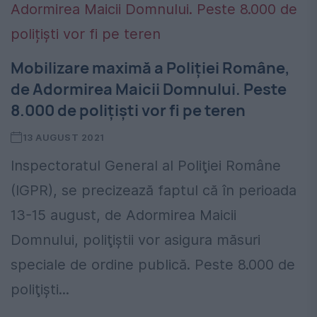
Mobilizare maximă a Poliţiei Române,
de Adormirea Maicii Domnului. Peste
8.000 de polițiști vor fi pe teren
13 AUGUST 2021
Inspectoratul General al Poliţiei Române
(IGPR), se precizează faptul că în perioada
13-15 august, de Adormirea Maicii
Domnului, poliţiştii vor asigura măsuri
speciale de ordine publică. Peste 8.000 de
poliţişti...