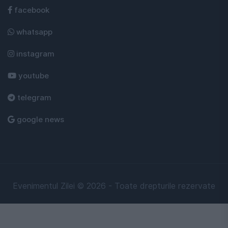
facebook
whatsapp
instagram
youtube
telegram
google news
Evenimentul Zilei © 2026 - Toate drepturile rezervate