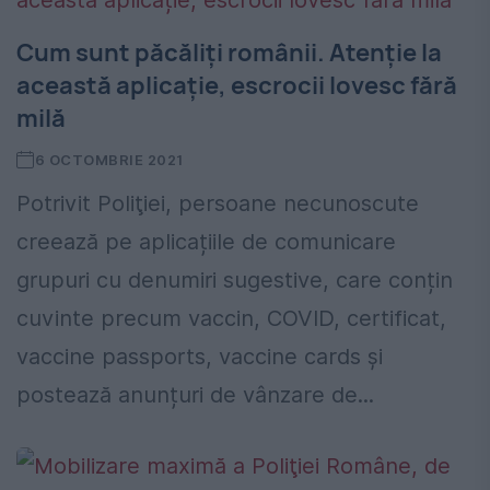
Cum sunt păcăliți românii. Atenție la
această aplicație, escrocii lovesc fără
milă
6 OCTOMBRIE 2021
Potrivit Poliţiei, persoane necunoscute
creează pe aplicațiile de comunicare
grupuri cu denumiri sugestive, care conțin
cuvinte precum vaccin, COVID, certificat,
vaccine passports, vaccine cards și
postează anunțuri de vânzare de...