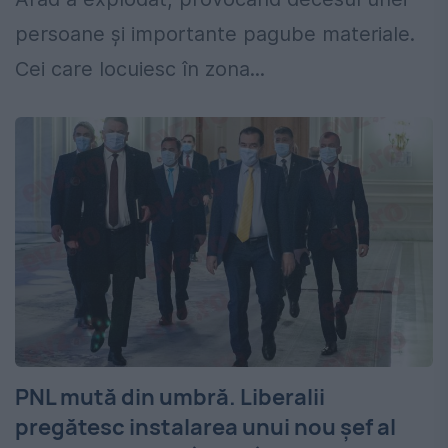
persoane și importante pagube materiale.
Cei care locuiesc în zona...
PNL mută din umbră. Liberalii
pregătesc instalarea unui nou șef al