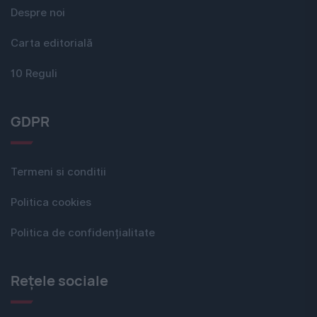
Despre noi
Carta editorială
10 Reguli
GDPR
Termeni si conditii
Politica cookies
Politica de confidențialitate
Rețele sociale