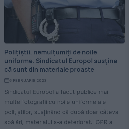
Polițiștii, nemulțumiți de noile
uniforme. Sindicatul Europol susține
că sunt din materiale proaste
6 FEBRUARIE 2023
Sindicatul Europol a făcut publice mai
multe fotografii cu noile uniforme ale
polițiștilor, susținând că după doar câteva
spălări, materialul s-a deteriorat. IGPR a