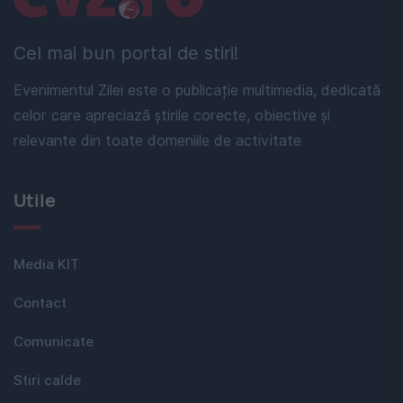
Cel mai bun portal de stiri!
Evenimentul Zilei este o publicație multimedia, dedicată
celor care apreciază știrile corecte, obiective și
relevante din toate domeniile de activitate
Utile
Media KIT
Contact
Comunicate
Stiri calde