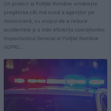
Un proiect al Poliției Române urmărește
pregătirea cât mai bună a agenților pe
motocicletă, cu scopul de-a reduce
accidentele și a mări eficiența operațiunilor.
Inspectoratul General al Poliției Române
(IGPR)...