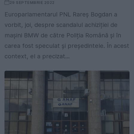
29 SEPTEMBRIE 2022
Europarlamentarul PNL Rareș Bogdan a
vorbit, joi, despre scandalul achiziției de
mașini BMW de către Poliția Română și în
carea fost speculat și președintele. În acest
context, el a precizat...