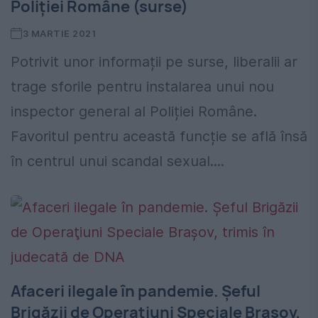
Poliției Române (surse)
3 MARTIE 2021
Potrivit unor informații pe surse, liberalii ar
trage sforile pentru instalarea unui nou
inspector general al Poliției Române.
Favoritul pentru această funcție se află însă
în centrul unui scandal sexual....
Afaceri ilegale în pandemie. Şeful
Brigăzii de Operaţiuni Speciale Braşov,