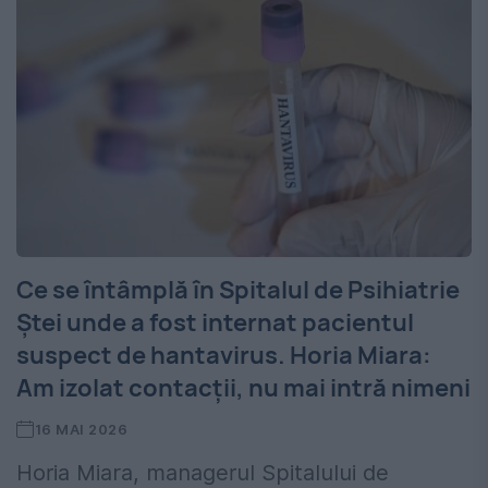
Ce se întâmplă în Spitalul de Psihiatrie
Ştei unde a fost internat pacientul
suspect de hantavirus. Horia Miara:
Am izolat contacții, nu mai intră nimeni
16 MAI 2026
Horia Miara, managerul Spitalului de