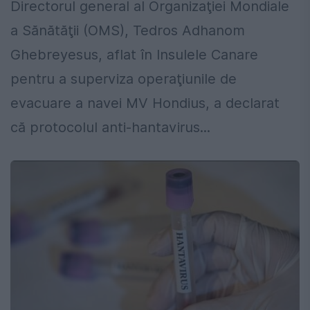
Directorul general al Organizaţiei Mondiale
a Sănătăţii (OMS), Tedros Adhanom
Ghebreyesus, aflat în Insulele Canare
pentru a superviza operaţiunile de
evacuare a navei MV Hondius, a declarat
că protocolul anti-hantavirus...