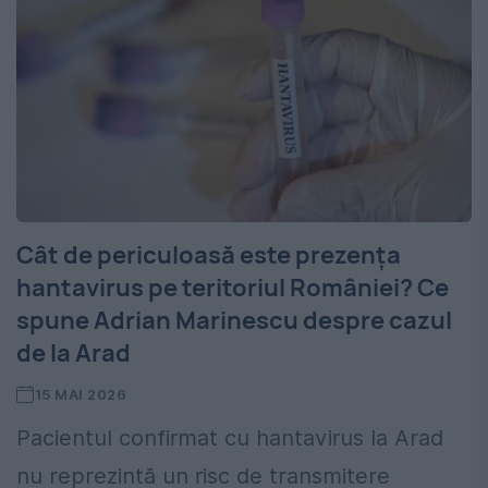
Cât de periculoasă este prezența
hantavirus pe teritoriul României? Ce
spune Adrian Marinescu despre cazul
de la Arad
15 MAI 2026
Pacientul confirmat cu hantavirus la Arad
nu reprezintă un risc de transmitere