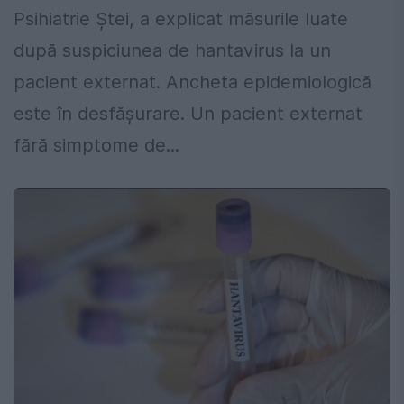
Psihiatrie Ștei, a explicat măsurile luate
după suspiciunea de hantavirus la un
pacient externat. Ancheta epidemiologică
este în desfășurare. Un pacient externat
fără simptome de...