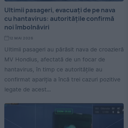
Ultimii pasageri, evacuați de pe nava
cu hantavirus: autoritățile confirmă
noi îmbolnăviri
12 MAI 2026
Ultimii pasageri au părăsit nava de croazieră
MV Hondius, afectată de un focar de
hantavirus, în timp ce autoritățile au
confirmat apariția a încă trei cazuri pozitive
legate de acest...