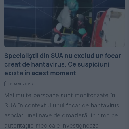
Specialiștii din SUA nu exclud un focar
creat de hantavirus. Ce suspiciuni
există în acest moment
11 MAI 2026
Mai multe persoane sunt monitorizate în
SUA în contextul unui focar de hantavirus
asociat unei nave de croazieră, în timp ce
autoritățile medicale investighează