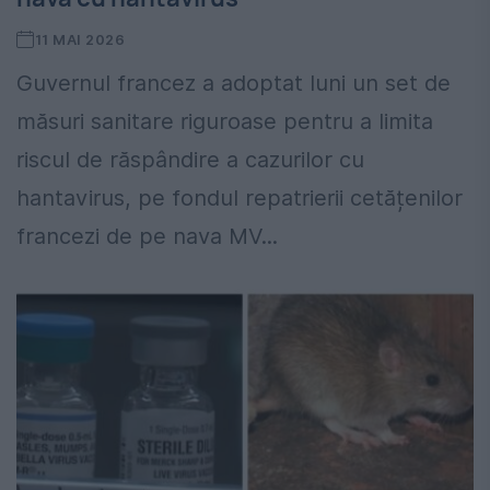
11 MAI 2026
Guvernul francez a adoptat luni un set de
măsuri sanitare riguroase pentru a limita
riscul de răspândire a cazurilor cu
hantavirus, pe fondul repatrierii cetățenilor
francezi de pe nava MV...