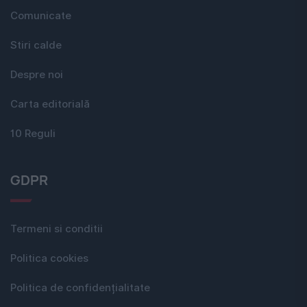
Comunicate
Stiri calde
Despre noi
Carta editorială
10 Reguli
GDPR
Termeni si conditii
Politica cookies
Politica de confidențialitate