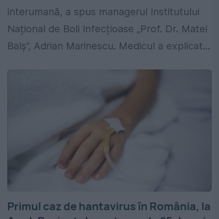
interumană, a spus managerul Institutului
Național de Boli Infecțioase „Prof. Dr. Matei
Balș”, Adrian Marinescu. Medicul a explicat...
Primul caz de hantavirus în România, la