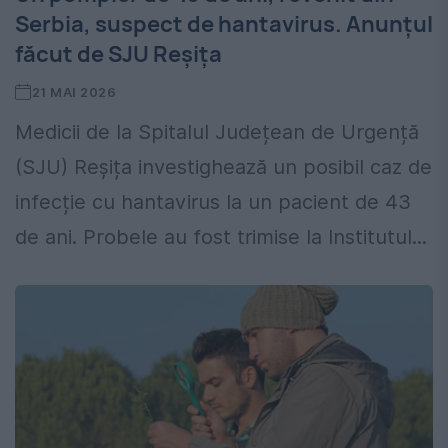
Serbia, suspect de hantavirus. Anunțul
făcut de SJU Reșița
21 MAI 2026
Medicii de la Spitalul Județean de Urgență
(SJU) Reșița investighează un posibil caz de
infecție cu hantavirus la un pacient de 43
de ani. Probele au fost trimise la Institutul...