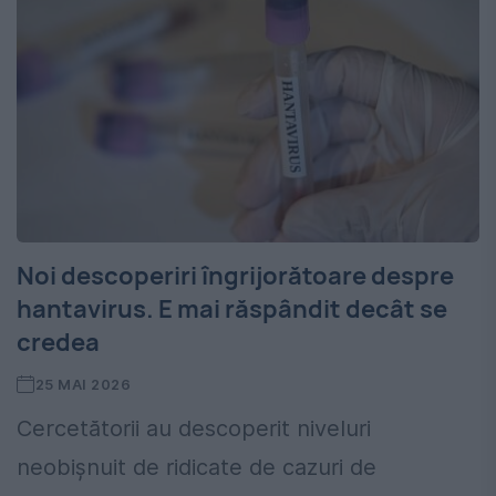
Noi descoperiri îngrijorătoare despre
hantavirus. E mai răspândit decât se
credea
25 MAI 2026
Cercetătorii au descoperit niveluri
neobișnuit de ridicate de cazuri de