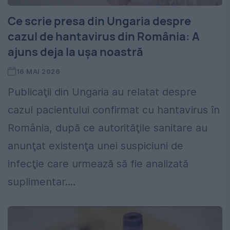
Ce scrie presa din Ungaria despre
cazul de hantavirus din România: A
ajuns deja la ușa noastră
16 MAI 2026
Publicaţii din Ungaria au relatat despre
cazul pacientului confirmat cu hantavirus în
România, după ce autorităţile sanitare au
anunţat existenţa unei suspiciuni de
infecţie care urmează să fie analizată
suplimentar....