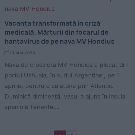
Vacanța transformată în criză
medicală. Mărturii din focarul de
hantavirus de pe nava MV Hondius
10 MAI 2026
Nava de croazieră MV Hondius a plecat din
portul Ushuaia, în sudul Argentinei, pe 1
aprilie, pentru o călătorie prin Atlantic.
Duminică dimineață, vasul a ajuns în insula
spaniolă Tenerife,...