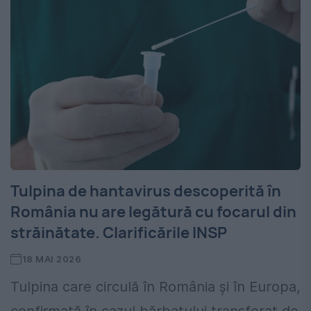
Tulpina de hantavirus descoperită în
România nu are legătură cu focarul din
străinătate. Clarificările INSP
18 MAI 2026
Tulpina care circulă în România și în Europa,