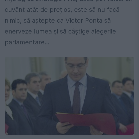
cuvânt atât de prețios, este să nu facă
nimic, să aștepte ca Victor Ponta să
enerveze lumea și să câștige alegerile
parlamentare...