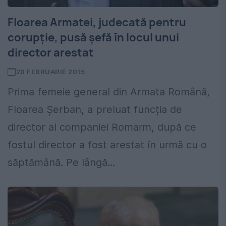
Floarea Armatei, judecată pentru
corupție, pusă șefă în locul unui
director arestat
20 FEBRUARIE 2015
Prima femeie general din Armata Română,
Floarea Șerban, a preluat funcția de
director al companiei Romarm, după ce
fostul director a fost arestat în urmă cu o
săptămână. Pe lângă...