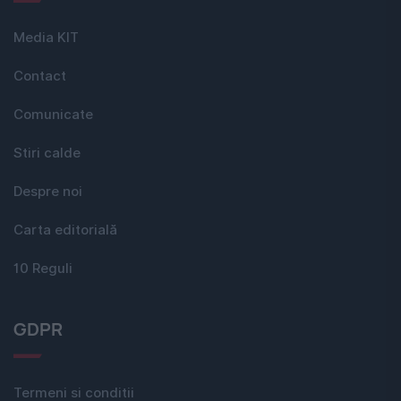
Media KIT
Contact
Comunicate
Stiri calde
Despre noi
Carta editorială
10 Reguli
GDPR
Termeni si conditii