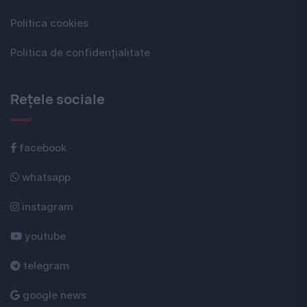
Politica cookies
Politica de confidențialitate
Rețele sociale
facebook
whatsapp
instagram
youtube
telegram
google news