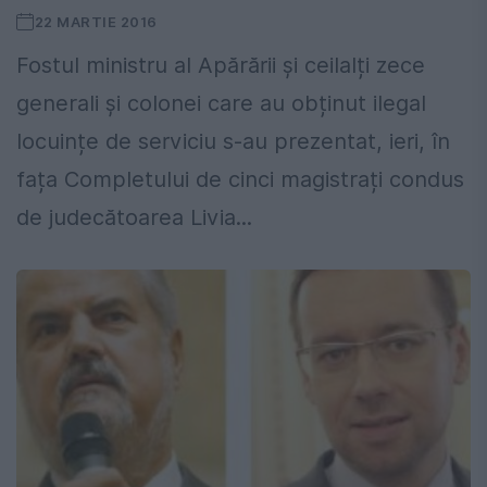
22 MARTIE 2016
Fostul ministru al Apărării și ceilalți zece
generali și colonei care au obținut ilegal
locuințe de serviciu s-au prezentat, ieri, în
fața Completului de cinci magistrați condus
de judecătoarea Livia...