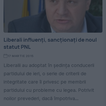
Liberali influenți, sancționați de noul
statut PNL
17 MARTIE 2015
Liberalii au adoptat în ședința conducerii
partidului de ieri, o serie de criterii de
integritate care îi privesc pe membrii
partidului cu probleme cu legea. Potrivit
noilor prevederi, dacă împotriva...