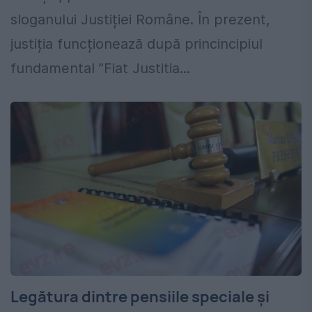
sloganului Justiției Române. În prezent,
justiția funcționează după princincipiul
fundamental ”Fiat Justitia...
Legătura dintre pensiile speciale și