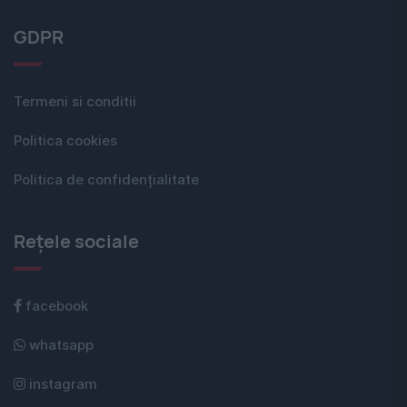
GDPR
Termeni si conditii
Politica cookies
Politica de confidențialitate
Rețele sociale
facebook
whatsapp
instagram