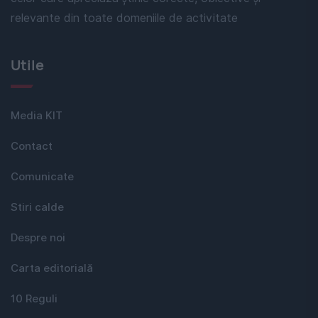
relevante din toate domeniile de activitate
Utile
Media KIT
Contact
Comunicate
Stiri calde
Despre noi
Carta editorială
10 Reguli