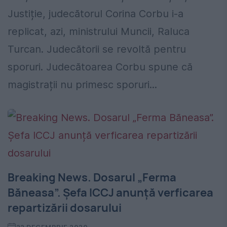
Justiție, judecătorul Corina Corbu i-a
replicat, azi, ministrului Muncii, Raluca
Turcan. Judecătorii se revoltă pentru
sporuri. Judecătoarea Corbu spune că
magistrații nu primesc sporuri...
Breaking News. Dosarul „Ferma
Băneasa”. Șefa ICCJ anunță verficarea
repartizării dosarului