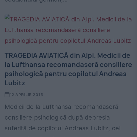
TRAGEDIA AVIATICĂ din Alpi. Medicii de
la Lufthansa recomandaseră consiliere
psihologică pentru copilotul Andreas
Lubitz
12 APRILIE 2015
Medicii de la Lufthansa recomandaseră
consiliere psihologică după depresia
suferită de copilotul Andreas Lubitz, cel