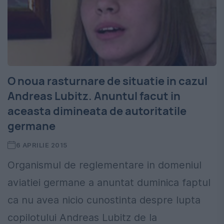
O noua rasturnare de situatie in cazul
Andreas Lubitz. Anuntul facut in
aceasta dimineata de autoritatile
germane
6 APRILIE 2015
Organismul de reglementare in domeniul
aviatiei germane a anuntat duminica faptul
ca nu avea nicio cunostinta despre lupta
copilotului Andreas Lubitz de la