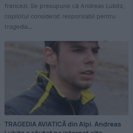
francezi. Se presupune că Andreas Lubitz,
copilotul considerat responsabil pentru
tragedia...
TRAGEDIA AVIATICĂ din Alpi. Andreas