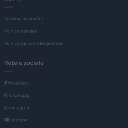
Termeni si conditii
Politica cookies
Politica de confidențialitate
Rețele sociale
facebook
whatsapp
instagram
youtube