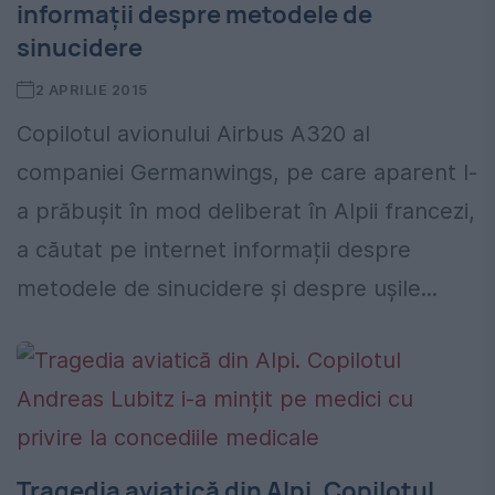
informații despre metodele de
sinucidere
2 APRILIE 2015
Copilotul avionului Airbus A320 al
companiei Germanwings, pe care aparent l-
a prăbușit în mod deliberat în Alpii francezi,
a căutat pe internet informații despre
metodele de sinucidere și despre ușile...
Tragedia aviatică din Alpi. Copilotul