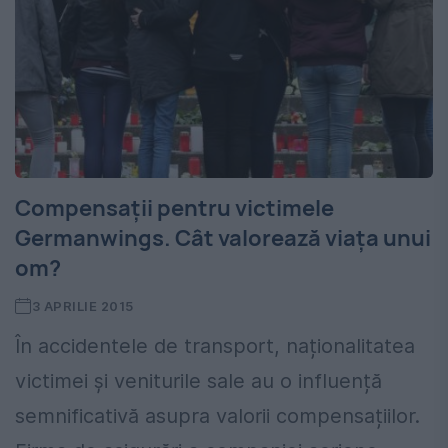
Compensații pentru victimele
Germanwings. Cât valorează viața unui
om?
3 APRILIE 2015
În accidentele de transport, naționalitatea
victimei și veniturile sale au o influență
semnificativă asupra valorii compensațiilor.