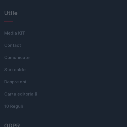
Utile
Media KIT
Contact
Comunicate
Stiri calde
Despre noi
Carta editorială
10 Reguli
GDPR