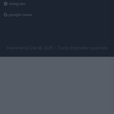
telegram
google news
Evenimentul Zilei © 2026 - Toate drepturile rezervate