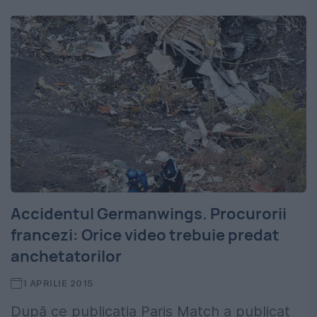
Accidentul Germanwings. Procurorii
francezi: Orice video trebuie predat
anchetatorilor
1 APRILIE 2015
După ce publicația Paris Match a publicat