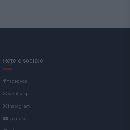
Rețele sociale
facebook
whatsapp
instagram
youtube