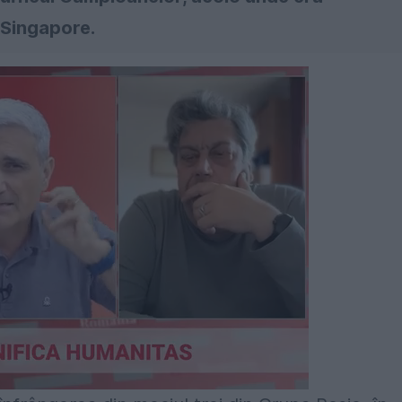
n Singapore.