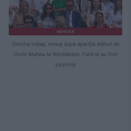
MONDEN
Simona Halep, mesaj după apariția alături de
Dorin Mateiu la Wimbledon. Fanii ei au fost
surprinși