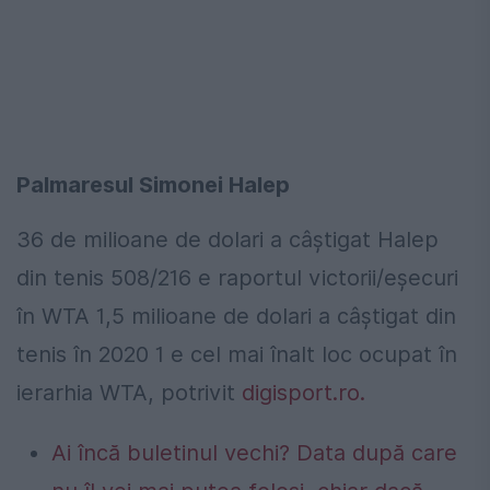
Palmaresul Simonei Halep
36 de milioane de dolari a câștigat Halep
din tenis 508/216 e raportul victorii/eșecuri
în WTA 1,5 milioane de dolari a câștigat din
tenis în 2020 1 e cel mai înalt loc ocupat în
ierarhia WTA, potrivit
digisport.ro.
Ai încă buletinul vechi? Data după care