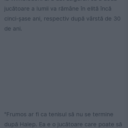
jucătoare a lumii va rămâne în elită încă
cinci-șase ani, respectiv după vârstă de 30
de ani.
"Frumos ar fi ca tenisul să nu se termine
după Halep. Ea e o jucătoare care poate să