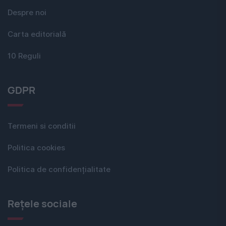
Despre noi
Carta editorială
10 Reguli
GDPR
Termeni si conditii
Politica cookies
Politica de confidențialitate
Rețele sociale