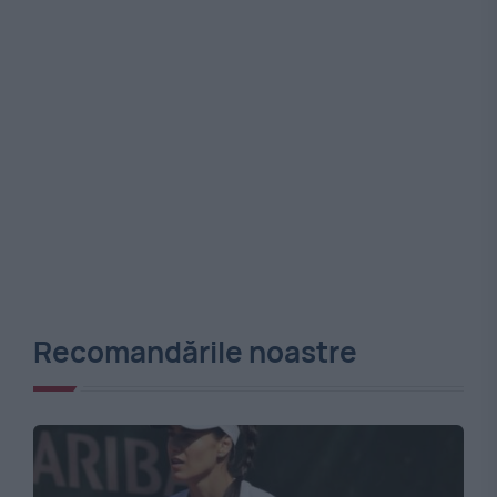
Recomandările noastre