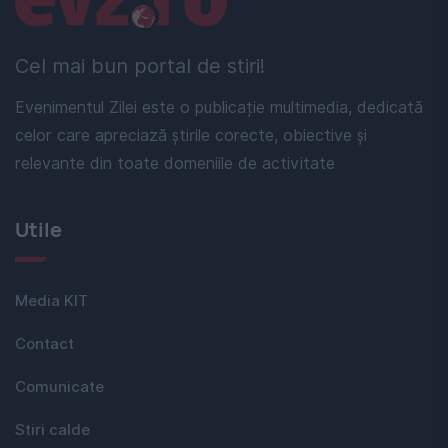
Cel mai bun portal de stiri!
Evenimentul Zilei este o publicație multimedia, dedicată
celor care apreciază știrile corecte, obiective și
relevante din toate domeniile de activitate
Utile
Media KIT
Contact
Comunicate
Stiri calde