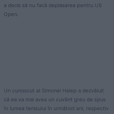
a decis să nu facă deplasarea pentru US
Open.
Un cunoscut al Simonei Halep a dezvăluit
că ea va mai avea un cuvânt greu de spus
în lumea tenisului în următorii ani, respectiv