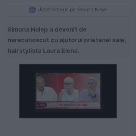
Urmărește-ne pe Google News
Simona Halep a devenit de
nerecunoscut cu ajutorul prietenei sale,
hairstylista Laura Elena.