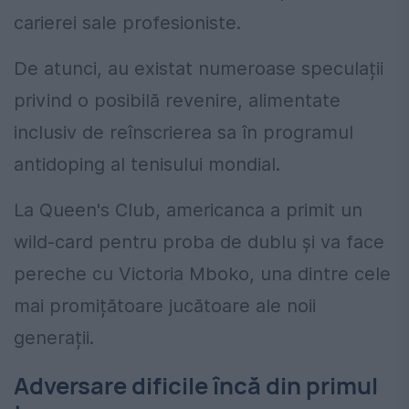
carierei sale profesioniste.
De atunci, au existat numeroase speculații
privind o posibilă revenire, alimentate
inclusiv de reînscrierea sa în programul
antidoping al tenisului mondial.
La Queen's Club, americanca a primit un
wild-card pentru proba de dublu și va face
pereche cu Victoria Mboko, una dintre cele
mai promițătoare jucătoare ale noii
generații.
Adversare dificile încă din primul