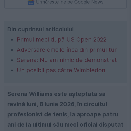
Urmărește-ne pe Google News
Din cuprinsul articolului
Primul meci după US Open 2022
Adversare dificile încă din primul tur
Serena: Nu am nimic de demonstrat
Un posibil pas către Wimbledon
Serena Williams este așteptată să
revină luni, 8 iunie 2026, în circuitul
profesionist de tenis, la aproape patru
ani de la ultimul său meci oficial disputat