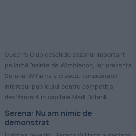
Queen's Club deschide sezonul important
pe iarbă înainte de Wimbledon, iar prezența
Serenei Williams a crescut considerabil
interesul publicului pentru competiția
desfășurată în capitala Marii Britanii.
Serena: Nu am nimic de
demonstrat
Înaintea revenirii, Serena Williams a declarat