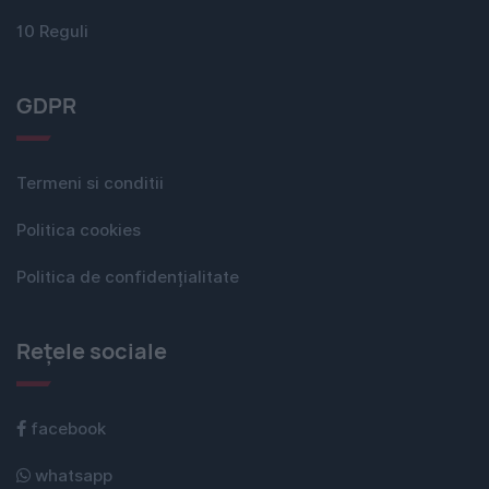
10 Reguli
GDPR
Termeni si conditii
Politica cookies
Politica de confidențialitate
Rețele sociale
facebook
whatsapp