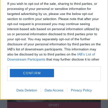
If you wish to opt-out of the sale, sharing to third parties, or
processing of your personal or sensitive information for
targeted advertising by us, please use the below opt-out
section to confirm your selection. Please note that after your
opt-out request is processed you may continue seeing
interest-based ads based on personal information utilized by
us or personal information disclosed to third parties prior to
Recomandările noastre
your opt-out. You may separately opt-out of the further
disclosure of your personal information by third parties on the
IAB’s list of downstream participants. This information may
also be disclosed by us to third parties on the
IAB’s List of
Downstream Participants
that may further disclose it to other
third parties.
CONFIRM
Data Deletion
Data Access
Privacy Policy
SPORT