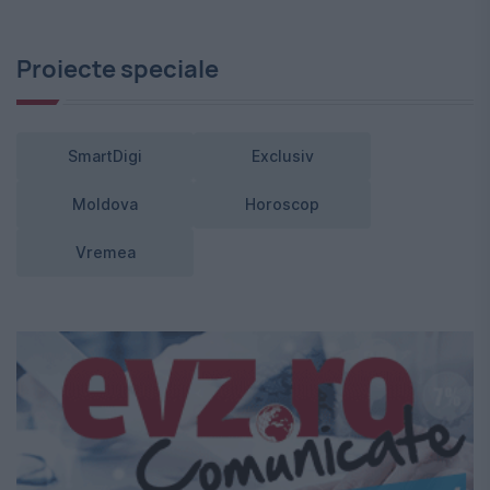
Proiecte speciale
SmartDigi
Exclusiv
Moldova
Horoscop
Vremea