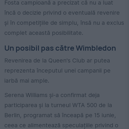
Fosta campioană a precizat că nu a luat
încă o decizie privind o eventuală revenire
și în competițiile de simplu, însă nu a exclus
complet această posibilitate.
Un posibil pas către Wimbledon
Revenirea de la Queen's Club ar putea
reprezenta începutul unei campanii pe
iarbă mai ample.
Serena Williams și-a confirmat deja
participarea și la turneul WTA 500 de la
Berlin, programat să înceapă pe 15 iunie,
ceea ce alimentează speculațiile privind o