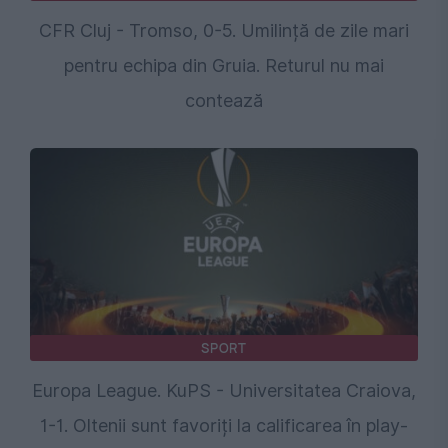
CFR Cluj - Tromso, 0-5. Umilință de zile mari
pentru echipa din Gruia. Returul nu mai
contează
SPORT
Europa League. KuPS - Universitatea Craiova,
1-1. Oltenii sunt favoriți la calificarea în play-