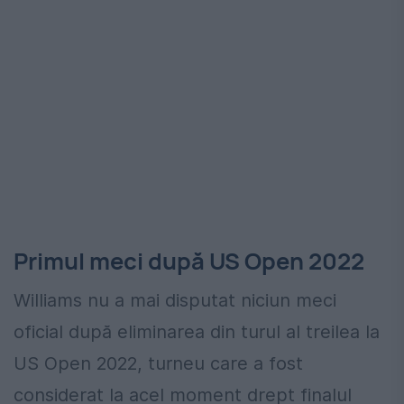
Primul meci după US Open 2022
Williams nu a mai disputat niciun meci
oficial după eliminarea din turul al treilea la
US Open 2022, turneu care a fost
considerat la acel moment drept finalul