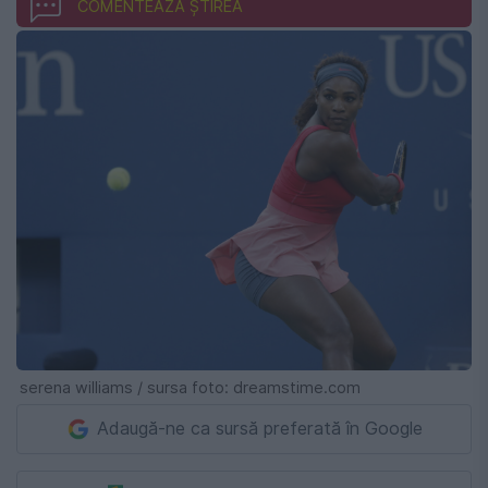
COMENTEAZĂ ȘTIREA
serena williams / sursa foto: dreamstime.com
Adaugă-ne ca sursă preferată în Google