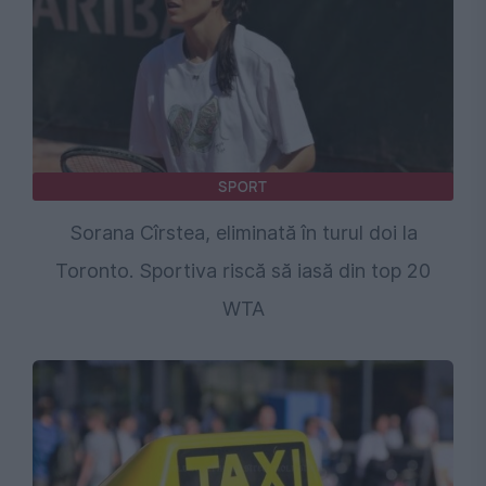
SPORT
Sorana Cîrstea, eliminată în turul doi la
Toronto. Sportiva riscă să iasă din top 20
WTA