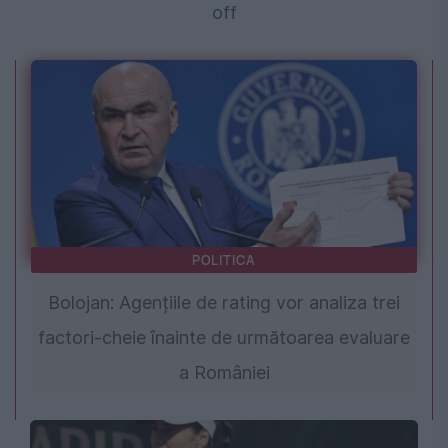
off
POLITICA
Bolojan: Agențiile de rating vor analiza trei
factori-cheie înainte de următoarea evaluare
a României