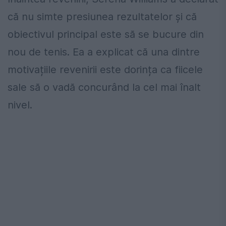
că nu simte presiunea rezultatelor și că
obiectivul principal este să se bucure din
nou de tenis. Ea a explicat că una dintre
motivațiile revenirii este dorința ca fiicele
sale să o vadă concurând la cel mai înalt
nivel.