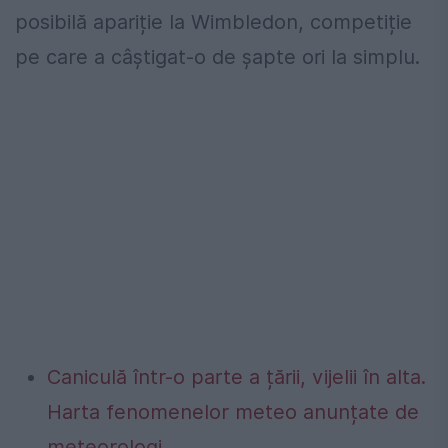
posibilă apariție la Wimbledon, competiție
pe care a câștigat-o de șapte ori la simplu.
Caniculă într-o parte a țării, vijelii în alta.
Harta fenomenelor meteo anunțate de
meteorologi