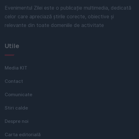
Evenimentul Zilei este o publicație multimedia, dedicată
celor care apreciază știrile corecte, obiective și
relevante din toate domeniile de activitate
Utile
Media KIT
Contact
Comunicate
Stiri calde
Despre noi
Carta editorială