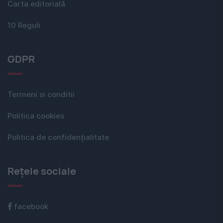
Carta editorială
10 Reguli
GDPR
Termeni si conditii
Politica cookies
Politica de confidențialitate
Rețele sociale
facebook