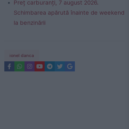
Preț carburanți, 7 august 2026.
Schimbarea apărută înainte de weekend
la benzinării
ionel danca