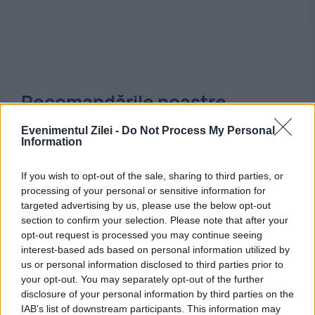
Recomandările noastre
Evenimentul Zilei -
Do Not Process My Personal
Information
If you wish to opt-out of the sale, sharing to third parties, or
processing of your personal or sensitive information for
targeted advertising by us, please use the below opt-out
section to confirm your selection. Please note that after your
opt-out request is processed you may continue seeing
interest-based ads based on personal information utilized by
us or personal information disclosed to third parties prior to
your opt-out. You may separately opt-out of the further
disclosure of your personal information by third parties on the
IAB’s list of downstream participants. This information may