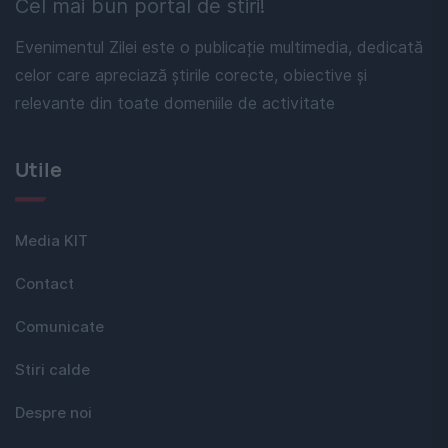
Cel mai bun portal de stiri!
Evenimentul Zilei este o publicație multimedia, dedicată
celor care apreciază știrile corecte, obiective și
relevante din toate domeniile de activitate
Utile
Media KIT
Contact
Comunicate
Stiri calde
Despre noi