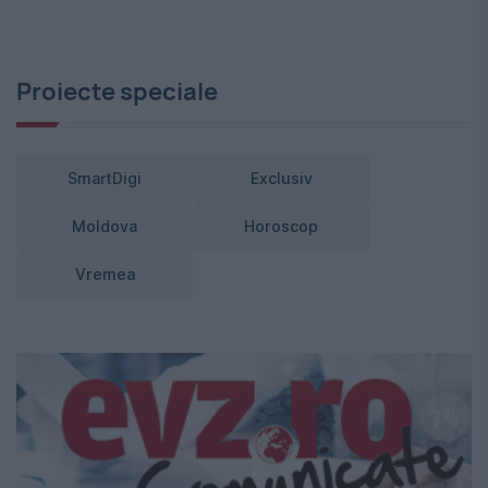
Proiecte speciale
SmartDigi
Exclusiv
Moldova
Horoscop
Vremea