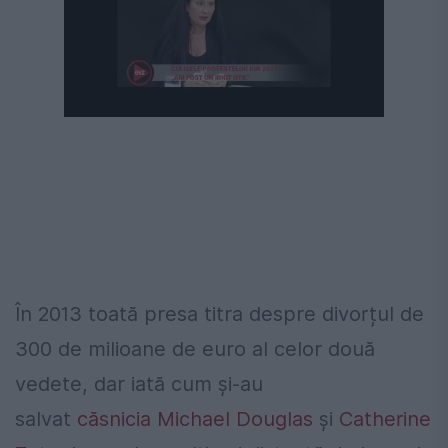
În 2013 toată presa titra despre divorțul de
300 de milioane de euro al celor două
vedete, dar iată cum și-au
salvat
căsnicia
Michael Douglas
și
Catherine