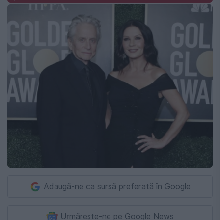
Adaugă-ne ca sursă preferată în Google
Urmărește-ne pe Google News