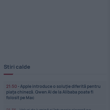
Stiri calde
21:50
-
Apple introduce o soluție diferită pentru
piața chineză. Qwen AI de la Alibaba poate fi
folosit pe Mac