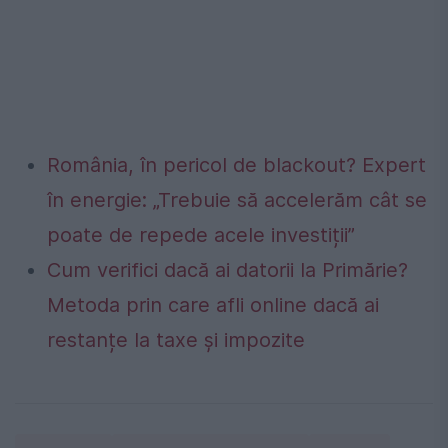
România, în pericol de blackout? Expert
în energie: „Trebuie să accelerăm cât se
poate de repede acele investiții”
Cum verifici dacă ai datorii la Primărie?
Metoda prin care afli online dacă ai
restanțe la taxe și impozite