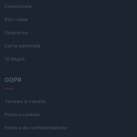
Comunicate
Stiri calde
Despre noi
Carta editorială
10 Reguli
GDPR
Termeni si conditii
Politica cookies
Politica de confidențialitate