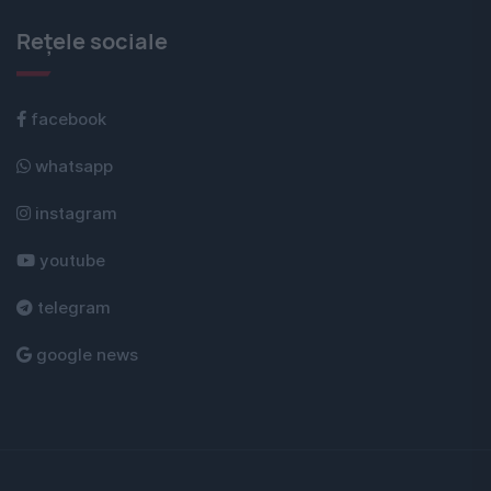
Rețele sociale
facebook
whatsapp
instagram
youtube
telegram
google news