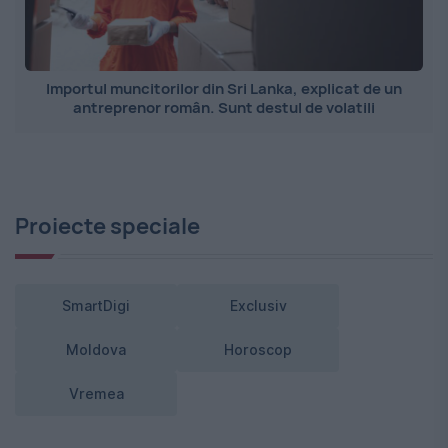
Importul muncitorilor din Sri Lanka, explicat de un
antreprenor român. Sunt destul de volatili
Proiecte speciale
SmartDigi
Exclusiv
Moldova
Horoscop
Vremea