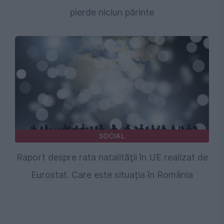
pierde niciun părinte
SOCIAL
Raport despre rata natalităţii în UE realizat de
Eurostat. Care este situația în România